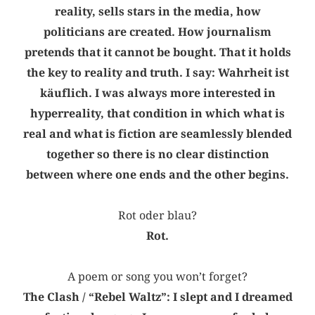
reality, sells stars in the media, how
politicians are created. How journalism
pretends that it cannot be bought. That it holds
the key to reality and truth. I say: Wahrheit ist
käuflich. I was always more interested in
hyperreality, that condition in which what is
real and what is fiction are seamlessly blended
together so there is no clear distinction
between where one ends and the other begins.
Rot oder blau?
Rot.
A poem or song you won’t forget?
The Clash / “Rebel Waltz”: I slept and I dreamed