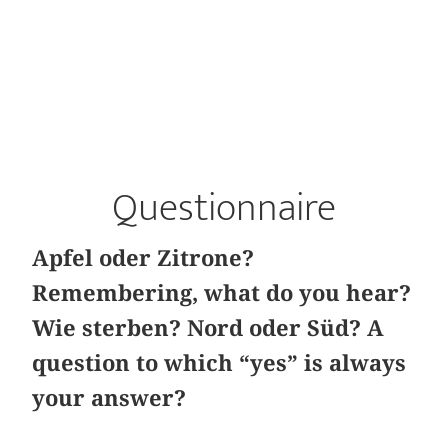
Questionnaire
Apfel oder Zitrone?
Remembering, what do you hear?
Wie sterben? Nord oder Süd? A
question to which “yes” is always
your answer?