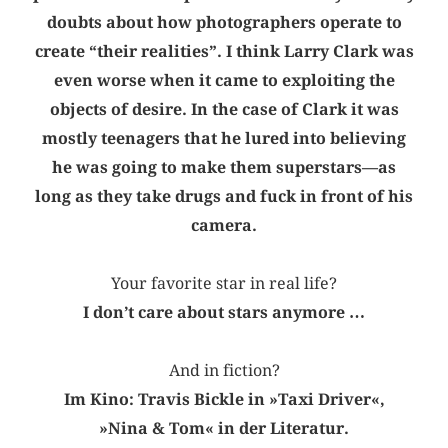
doubts about how photographers operate to
create “their realities”. I think Larry Clark was
even worse when it came to exploiting the
objects of desire. In the case of Clark it was
mostly teenagers that he lured into believing
he was going to make them superstars—as
long as they take drugs and fuck in front of his
camera.
Your favorite star in real life?
I don’t care about stars anymore …
And in fiction?
Im Kino: Travis Bickle in »Taxi Driver«,
»Nina & Tom« in der Literatur.