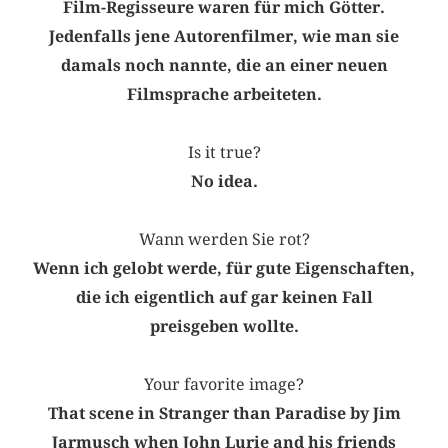
Film-Regisseure waren für mich Götter.
Jedenfalls jene Autorenfilmer, wie man sie
damals noch nannte, die an einer neuen
Filmsprache arbeiteten.
Is it true?
No idea.
Wann werden Sie rot?
Wenn ich gelobt werde, für gute Eigenschaften,
die ich eigentlich auf gar keinen Fall
preisgeben wollte.
Your favorite image?
That scene in Stranger than Paradise by Jim
Jarmusch when John Lurie and his friends