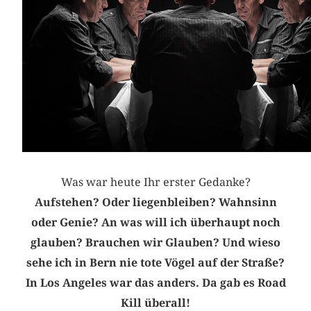
Was war heute Ihr erster Gedanke?
Aufstehen? Oder liegenbleiben? Wahnsinn
oder Genie? An was will ich überhaupt noch
glauben? Brauchen wir Glauben? Und wieso
sehe ich in Bern nie tote Vögel auf der Straße?
In Los Angeles war das anders. Da gab es Road
Kill überall!