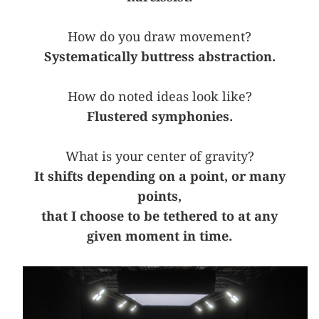
How do you draw movement?
Systematically buttress abstraction.
How do noted ideas look like?
Flustered symphonies.
What is your center of gravity?
It shifts depending on a point, or many
points,
that I choose to be tethered to at any
given moment in time.