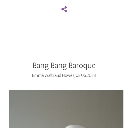
Bang Bang Baroque
Emma Waltraud Howes, 08.06.2023