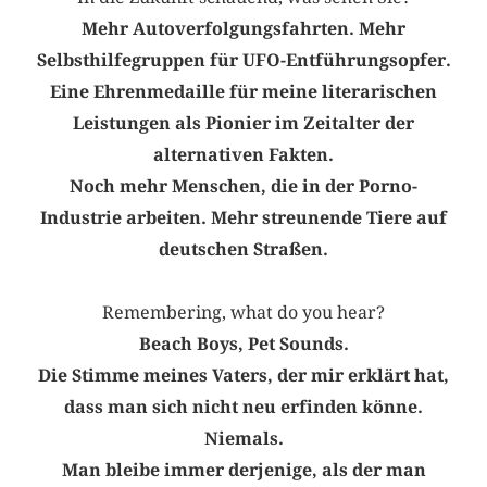
Mehr Autoverfolgungsfahrten. Mehr
Selbsthilfegruppen für UFO-Entführungsopfer.
Eine Ehrenmedaille für meine literarischen
Leistungen als Pionier im Zeitalter der
alternativen Fakten.
Noch mehr Menschen, die in der Porno-
Industrie arbeiten. Mehr streunende Tiere auf
deutschen Straßen.
Remembering, what do you hear?
Beach Boys, Pet Sounds.
Die Stimme meines Vaters, der mir erklärt hat,
dass man sich nicht neu erfinden könne.
Niemals.
Man bleibe immer derjenige, als der man