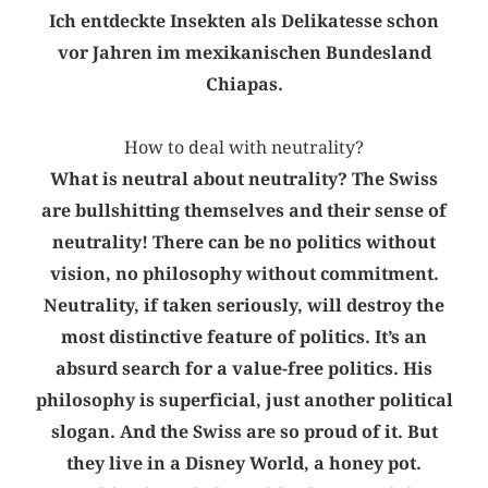
Ich entdeckte Insekten als Delikatesse schon
vor Jahren im mexikanischen Bundesland
Chiapas.
How to deal with neutrality?
What is neutral about neutrality? The Swiss
are bullshitting themselves and their sense of
neutrality! There can be no politics without
vision, no philosophy without commitment.
Neutrality, if taken seriously, will destroy the
most distinctive feature of politics. It’s an
absurd search for a value-free politics. His
philosophy is superficial, just another political
slogan. And the Swiss are so proud of it. But
they live in a Disney World, a honey pot.