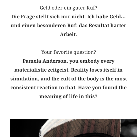
Geld oder ein guter Ruf?
Die Frage stellt sich mir nicht. Ich habe Geld…
und einen besonderen Ruf: das Resultat harter
Arbeit.
Your favorite question?
Pamela Anderson, you embody every
materialistic zeitgeist. Reality loses itself in
simulation, and the cult of the body is the most
consistent reaction to that. Have you found the
meaning of life in this?