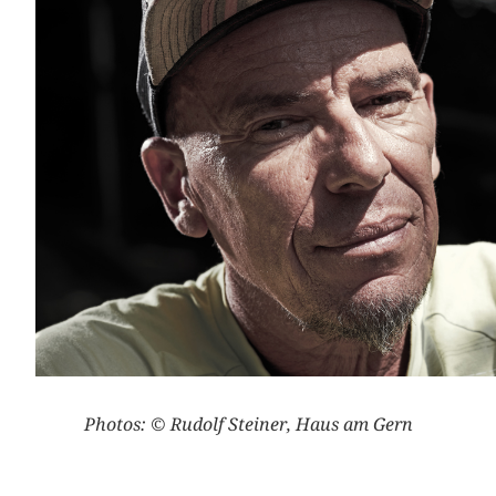
Photos: © Rudolf Steiner, Haus am Gern