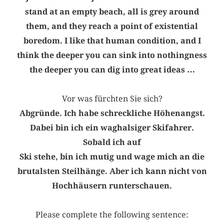
stand at an empty beach, all is grey around
them, and they reach a point of existential
boredom. I like that human condition, and I
think the deeper you can sink into nothingness
the deeper you can dig into great ideas …
Vor was fürchten Sie sich?
Abgründe. Ich habe schreckliche Höhenangst.
Dabei bin ich ein waghalsiger Skifahrer.
Sobald ich auf
Ski stehe, bin ich mutig und wage mich an die
brutalsten Steilhänge. Aber ich kann nicht von
Hochhäusern runterschauen.
Please complete the following sentence: