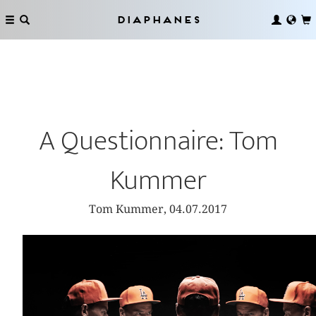
Diaphanes
A Questionnaire: Tom
Kummer
Tom Kummer, 04.07.2017