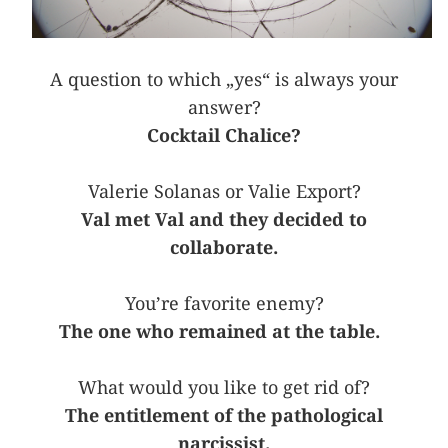
A question to which „yes“ is always your
answer?
Cocktail Chalice?
Valerie Solanas or Valie Export?
Val met Val and they decided to
collaborate.
You’re favorite enemy?
The one who remained at the table.
What would you like to get rid of?
The entitlement of the pathological
narcissist.