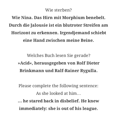
Wie sterben?
Wie Nina. Das Hirn mit Morphium benebelt.
Durch die Jalousie ist ein blutroter Streifen am
Horizont zu erkennen. Irgendjemand schiebt
eine Hand zwischen meine Beine.
Welches Buch lesen Sie gerade?
»Acid«, herausgegeben von Rolf Dieter
Brinkmann und Ralf-Rainer Rygulla.
Please complete the following sentence:
As she looked at him…
… he stared back in disbelief. He knew
immediately: she is out of his league.