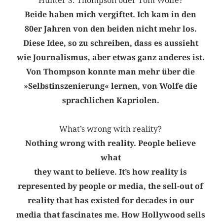
Hunter S. Thompson oder Tom Wolfe?
Beide haben mich vergiftet. Ich kam in den
80er Jahren von den beiden nicht mehr los.
Diese Idee, so zu schreiben, dass es aussieht
wie Journalismus, aber etwas ganz anderes ist.
Von Thompson konnte man mehr über die
»Selbstinszenierung« lernen, von Wolfe die
sprachlichen Kapriolen.
What’s wrong with reality?
Nothing wrong with reality. People believe
what
they want to believe. It’s how reality is
represented by people or media, the sell-out of
reality that has existed for decades in our
media that fascinates me. How Hollywood sells