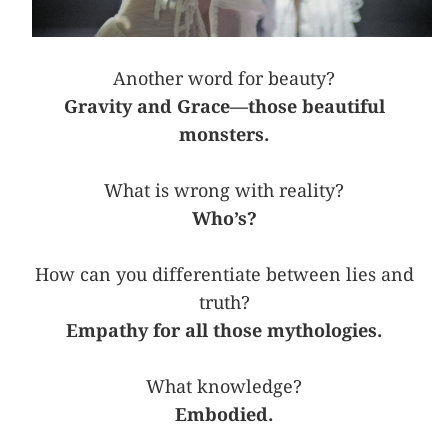
Another word for beauty?
Gravity and Grace—those beautiful
monsters.
What is wrong with reality?
Who’s?
How can you differentiate between lies and
truth?
Empathy for all those mythologies.
What knowledge?
Embodied.