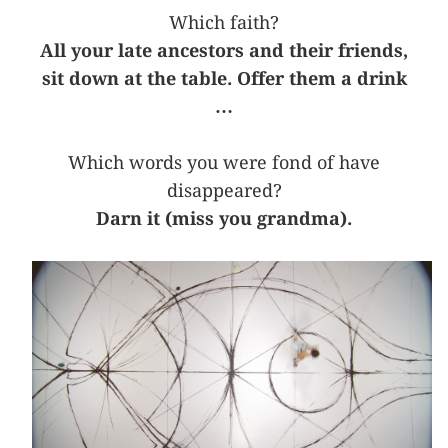
Which faith?
All your late ancestors and their friends,
sit down at the table. Offer them a drink
…
Which words you were fond of have
disappeared?
Darn it (miss you grandma).