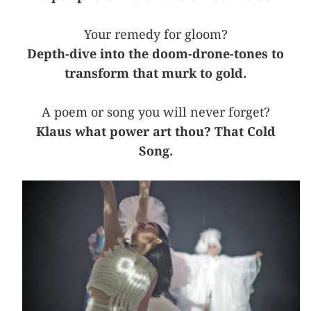
Your remedy for gloom?
Depth-dive into the doom-drone-tones to
transform that murk to gold.
A poem or song you will never forget?
Klaus what power art thou? That Cold
Song.