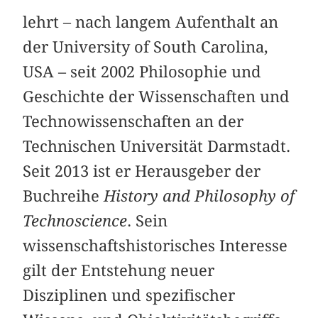
lehrt – nach langem Aufenthalt an
der University of South Carolina,
USA – seit 2002 Philosophie und
Geschichte der Wissenschaften und
Technowissenschaften an der
Technischen Universität Darmstadt.
Seit 2013 ist er Herausgeber der
Buchreihe
History and Philosophy of
Technoscience
. Sein
wissenschaftshistorisches Interesse
gilt der Entstehung neuer
Disziplinen und spezifischer