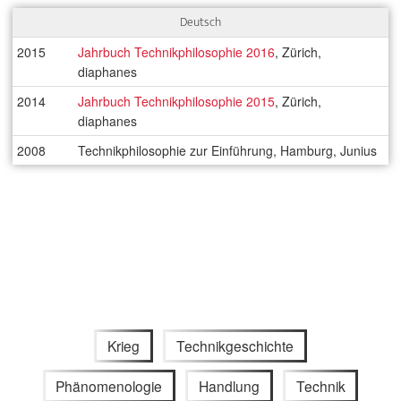
Deutsch
2015
Jahrbuch Technikphilosophie 2016
, Zürich,
diaphanes
2014
Jahrbuch Technikphilosophie 2015
, Zürich,
diaphanes
2008
Technikphilosophie zur Einführung, Hamburg, Junius
Krieg
Technikgeschichte
Phänomenologie
Handlung
Technik