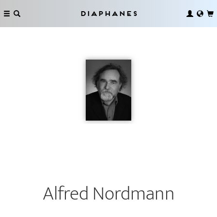
Diaphanes
Alfred Nordmann