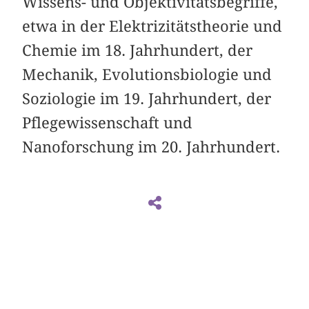
Wissens- und Objektivitätsbegriffe,
etwa in der Elektrizitätstheorie und
Chemie im 18. Jahrhundert, der
Mechanik, Evolutionsbiologie und
Soziologie im 19. Jahrhundert, der
Pflegewissenschaft und
Nanoforschung im 20. Jahrhundert.