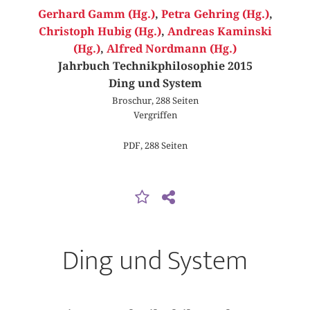
Gerhard Gamm (Hg.)
,
Petra Gehring (Hg.)
,
Christoph Hubig (Hg.)
,
Andreas Kaminski
(Hg.)
,
Alfred Nordmann (Hg.)
Jahrbuch Technikphilosophie 2015
Ding und System
Broschur, 288 Seiten
Vergriffen
PDF, 288 Seiten
Ding und System