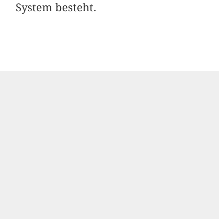
System besteht.