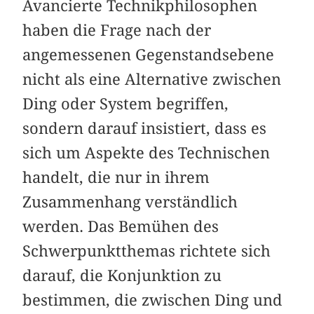
Avancierte Technikphilosophen
haben die Frage nach der
angemessenen Gegenstandsebene
nicht als eine Alternative zwischen
Ding oder System begriffen,
sondern darauf insistiert, dass es
sich um Aspekte des Technischen
handelt, die nur in ihrem
Zusammenhang verständlich
werden. Das Bemühen des
Schwerpunktthemas richtete sich
darauf, die Konjunktion zu
bestimmen, die zwischen Ding und