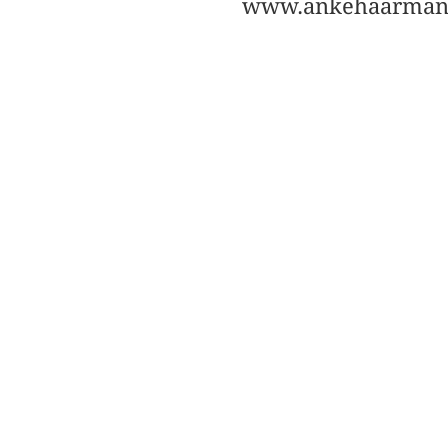
www.ankehaarman