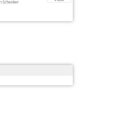
oph Schenker