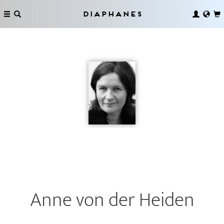
Diaphanes
Anne von der Heiden