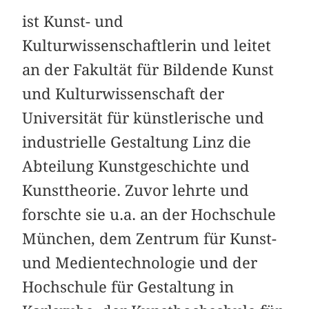
ist Kunst- und
Kulturwissenschaftlerin und leitet
an der Fakultät für Bildende Kunst
und Kulturwissenschaft der
Universität für künstlerische und
industrielle Gestaltung Linz die
Abteilung Kunstgeschichte und
Kunsttheorie. Zuvor lehrte und
forschte sie u.a. an der Hochschule
München, dem Zentrum für Kunst-
und Medientechnologie und der
Hochschule für Gestaltung in