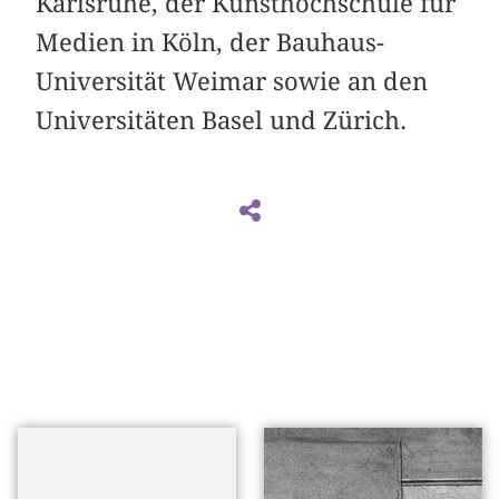
Karlsruhe, der Kunsthochschule für
Medien in Köln, der Bauhaus-
Universität Weimar sowie an den
Universitäten Basel und Zürich.