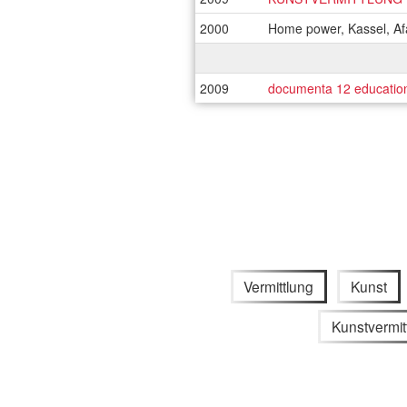
2000
Home power, Kassel, Af
2009
documenta 12 educatio
Vermittlung
Kunst
Kunstvermit