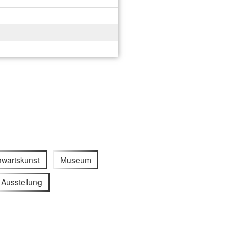
wartskunst
Museum
Ausstellung