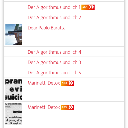
Der Algorithmus und ich 1
ABO
Der Algorithmus und ich 2
Dear Paolo Baratta
Der Algorithmus und ich 4
Der Algorithmus und ich 3
Der Algorithmus und ich 5
Marinetti Detox
ABO
Marinetti Detox
ABO