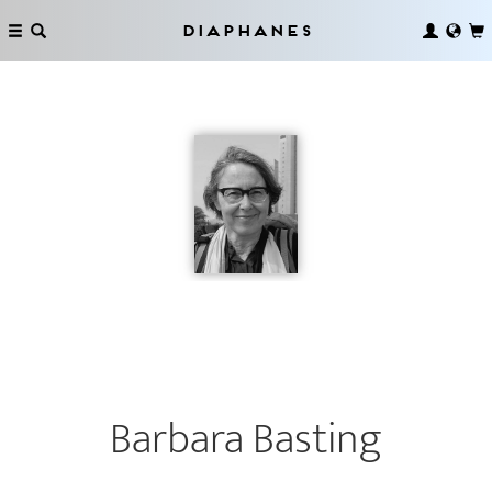
Diaphanes
Barbara Basting