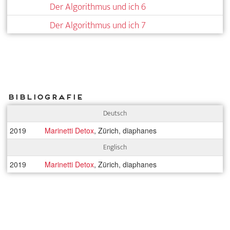
Der Algorithmus und ich 6
Der Algorithmus und ich 7
Bibliografie
Deutsch
2019
Marinetti Detox
, Zürich, diaphanes
Englisch
2019
Marinetti Detox
, Zürich, diaphanes