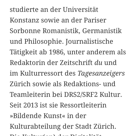
studierte an der Universität
Konstanz sowie an der Pariser
Sorbonne Romanistik, Germanistik
und Philosophie. Journalistische
Tätigkeit ab 1986, unter anderem als
Redaktorin der Zeitschrift
du
und
im Kulturressort des
Tagesanzeigers
Zürich sowie als Redaktions- und
Teamleiterin bei DRS2/SRF2 Kultur.
Seit 2013 ist sie Ressortleiterin
»Bildende Kunst« in der
Kulturabteilung der Stadt Zürich.