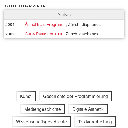
Bibliografie
Deutsch
2004
Ästhetik als Programm
, Zürich, diaphanes
2002
Cut & Paste um 1900
, Zürich, diaphanes
Kunst
Geschichte der Programmierung
Mediengeschichte
Digitale Ästhetik
Wissenschaftsgeschichte
Textverarbeitung