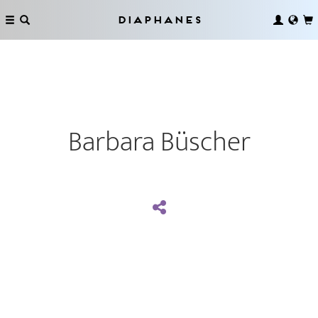
Diaphanes
Barbara Büscher