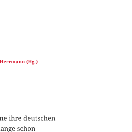
 Herrmann (Hg.)
ne ihre deutschen
lange schon