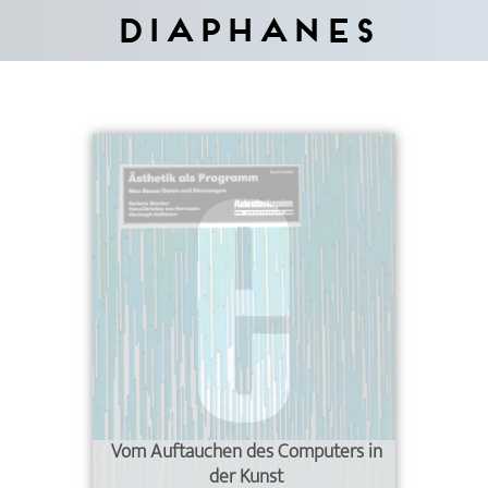
Diaphanes
Vom Auftauchen des Computers in
der Kunst