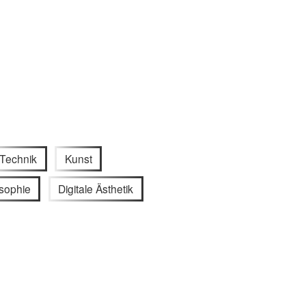
Technik
Kunst
sophie
Digitale Ästhetik