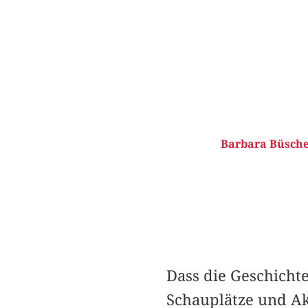
Barbara Büsche
Dass die Geschicht
Schauplätze und Ak