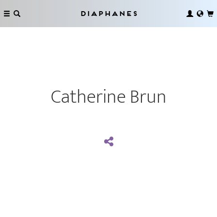
Diaphanes
Catherine Brun