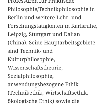
Professuren für Praktische
Philosophie/Technikphilosophie in
Berlin und weitere Lehr- und
Forschungstätigkeiten in Karlsruhe,
Leipzig, Stuttgart und Dalian
(China). Seine Hauptarbeitsgebiete
sind Technik- und
Kulturphilosophie,
Wissenschaftstheorie,
Sozialphilosophie,
anwendungsbezogene Ethik
(Technikethik, Wirtschaftsethik,
ökologische Ethik) sowie die