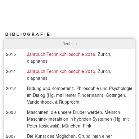
Bibliografie
Deutsch
2015
Jahrbuch Technikphilosophie 2016
, Zürich,
diaphanes
2014
Jahrbuch Technikphilosophie 2015
, Zürich,
diaphanes
2012
Bildung und Kompetenz. Philosophie und Psychologie
im Dialog (Hg. mit Heiner Rindermann), Göttingen,
Vandenhoeck & Rupprecht
2008
Maschinen, die unsere Brüder werden. Mensch-
Maschine-Interaktion in hybriden Systemen (Hg. mit
Peter Koslowski), München, Fink
2007
Die Kunst des Möglichen. Grundlinien einer