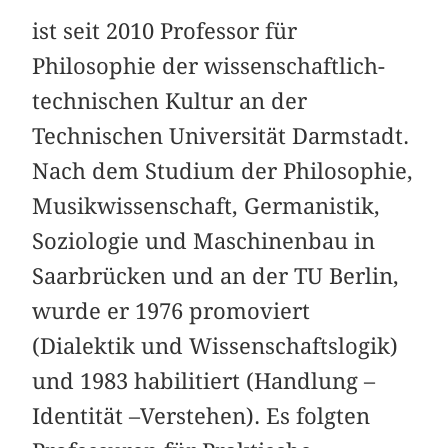
ist seit 2010 Professor für
Philosophie der wissenschaftlich-
technischen Kultur an der
Technischen Universität Darmstadt.
Nach dem Studium der Philosophie,
Musikwissenschaft, Germanistik,
Soziologie und Maschinenbau in
Saarbrücken und an der TU Berlin,
wurde er 1976 promoviert
(Dialektik und Wissenschaftslogik)
und 1983 habilitiert (Handlung –
Identität –Verstehen). Es folgten