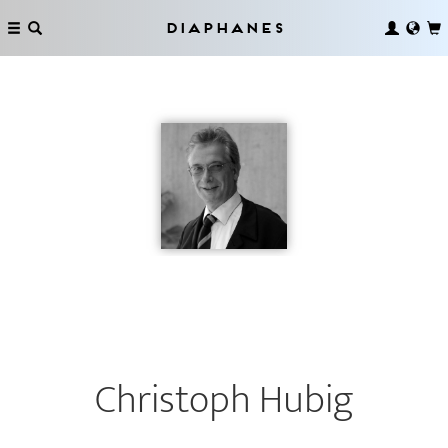
Diaphanes
Christoph Hubig