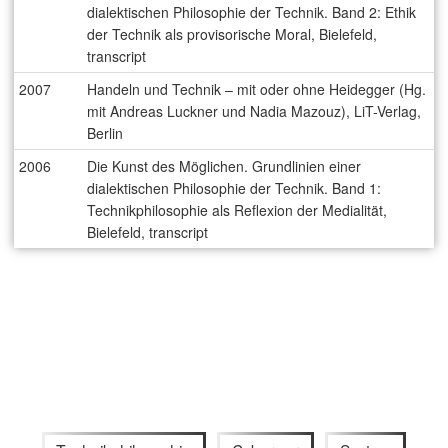
dialektischen Philosophie der Technik. Band 2: Ethik
der Technik als provisorische Moral, Bielefeld,
transcript
2007
Handeln und Technik – mit oder ohne Heidegger (Hg.
mit Andreas Luckner und Nadia Mazouz), LiT-Verlag,
Berlin
2006
Die Kunst des Möglichen. Grundlinien einer
dialektischen Philosophie der Technik. Band 1:
Technikphilosophie als Reflexion der Medialität,
Bielefeld, transcript