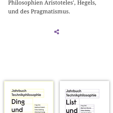
Philosophien Aristoteles', Hegels,
und des Pragmatismus.