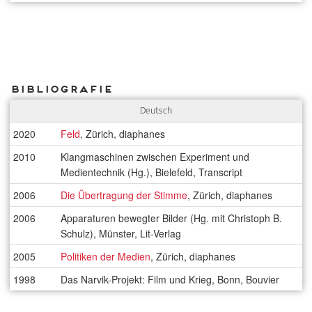
Bibliografie
Deutsch
2020
Feld
, Zürich, diaphanes
2010
Klangmaschinen zwischen Experiment und
Medientechnik (Hg.), Bielefeld, Transcript
2006
Die Übertragung der Stimme
, Zürich, diaphanes
2006
Apparaturen bewegter Bilder (Hg. mit Christoph B.
Schulz), Münster, Lit-Verlag
2005
Politiken der Medien
, Zürich, diaphanes
1998
Das Narvik-Projekt: Film und Krieg, Bonn, Bouvier