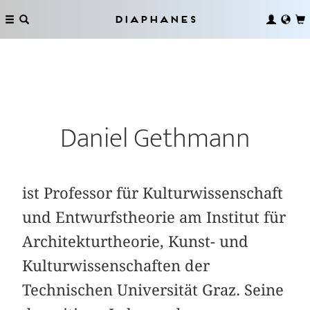
Diaphanes
Daniel Gethmann
ist Professor für Kulturwissenschaft
und Entwurfstheorie am Institut für
Architekturtheorie, Kunst- und
Kulturwissenschaften der
Technischen Universität Graz. Seine