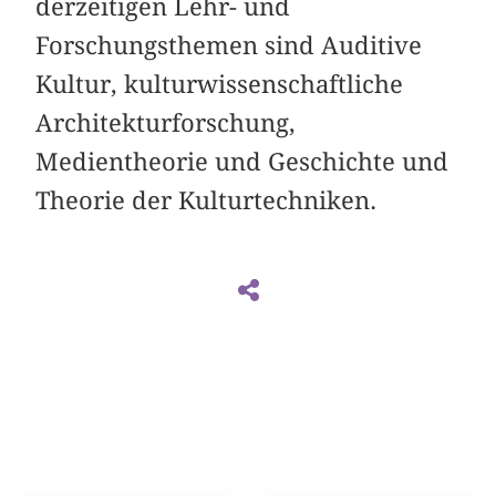
derzeitigen Lehr- und
Forschungsthemen sind Auditive
Kultur, kulturwissenschaftliche
Architekturforschung,
Medientheorie und Geschichte und
Theorie der Kulturtechniken.