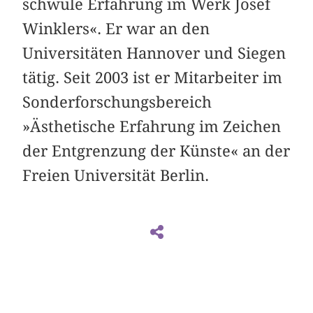
schwule Erfahrung im Werk Josef
Winklers«. Er war an den
Universitäten Hannover und Siegen
tätig. Seit 2003 ist er Mitarbeiter im
Sonderforschungsbereich
»Ästhetische Erfahrung im Zeichen
der Entgrenzung der Künste« an der
Freien Universität Berlin.