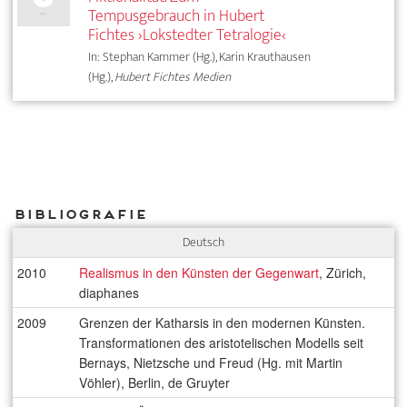
Tempusgebrauch in Hubert
Fichtes ›Lokstedter Tetralogie‹
In: Stephan Kammer (Hg.), Karin Krauthausen
(Hg.),
Hubert Fichtes Medien
Bibliografie
Deutsch
2010
Realismus in den Künsten der Gegenwart
, Zürich,
diaphanes
2009
Grenzen der Katharsis in den modernen Künsten.
Transformationen des aristotelischen Modells seit
Bernays, Nietzsche und Freud (Hg. mit Martin
Vöhler), Berlin, de Gruyter