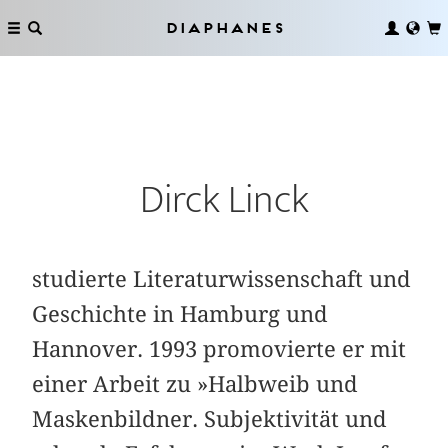
Diaphanes
Dirck Linck
studierte Literaturwissenschaft und
Geschichte in Hamburg und
Hannover. 1993 promovierte er mit
einer Arbeit zu »Halbweib und
Maskenbildner. Subjektivität und