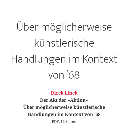
Über möglicherweise
künstlerische
Handlungen im Kontext
von ’68
Dirck Linck
Der Akt der »Aktion«
Über möglicherweise künstlerische
Handlungen im Kontext von ’68
PDF, 16 Seiten