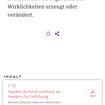
Wirklichkeiten erzeugt oder
verändert.
Inhalt
7–12
Handeln als Kunst und Kunst als
p
Handeln. Zur Einführung
gratis
Michael Lüthy, Dorothea von Hantelmann