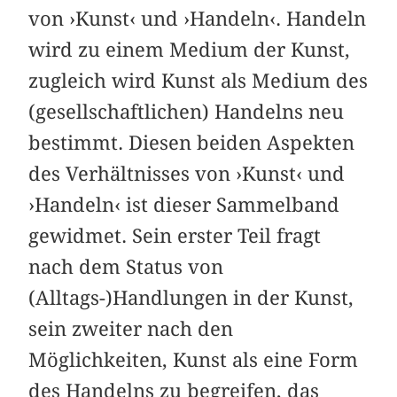
von ›Kunst‹ und ›Handeln‹. Handeln
wird zu einem Medium der Kunst,
zugleich wird Kunst als Medium des
(gesellschaftlichen) Handelns neu
bestimmt. Diesen beiden Aspekten
des Verhältnisses von ›Kunst‹ und
›Handeln‹ ist dieser Sammelband
gewidmet. Sein erster Teil fragt
nach dem Status von
(Alltags-)Handlungen in der Kunst,
sein zweiter nach den
Möglichkeiten, Kunst als eine Form
des Handelns zu begreifen, das