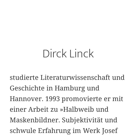
Dirck Linck
studierte Literaturwissenschaft und
Geschichte in Hamburg und
Hannover. 1993 promovierte er mit
einer Arbeit zu »Halbweib und
Maskenbildner. Subjektivität und
schwule Erfahrung im Werk Josef