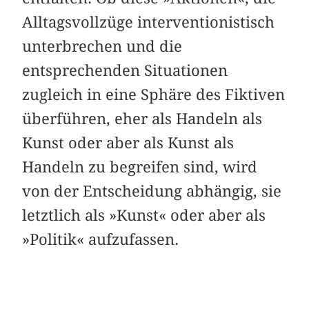
Alltagsvollzüge interventionistisch
unterbrechen und die
entsprechenden Situationen
zugleich in eine Sphäre des Fiktiven
überführen, eher als Handeln als
Kunst oder aber als Kunst als
Handeln zu begreifen sind, wird
von der Entscheidung abhängig, sie
letztlich als »Kunst« oder aber als
»Politik« aufzufassen.