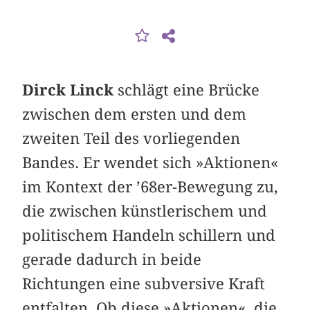
Dirck Linck
schlägt eine Brücke
zwischen dem ersten und dem
zweiten Teil des vorliegenden
Bandes. Er wendet sich »Aktionen«
im Kontext der ’68er-Bewegung zu,
die zwischen künstlerischem und
politischem Handeln schillern und
gerade dadurch in beide
Richtungen eine subversive Kraft
entfalten. Ob diese »Aktionen«, die