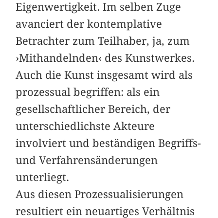
Eigenwertigkeit. Im selben Zuge
avanciert der kontemplative
Betrachter zum Teilhaber, ja, zum
›Mithandelnden‹ des Kunstwerkes.
Auch die Kunst insgesamt wird als
prozessual begriffen: als ein
gesellschaftlicher Bereich, der
unterschiedlichste Akteure
involviert und beständigen Begriffs-
und Verfahrensänderungen
unterliegt.
Aus diesen Prozessualisierungen
resultiert ein neuartiges Verhältnis