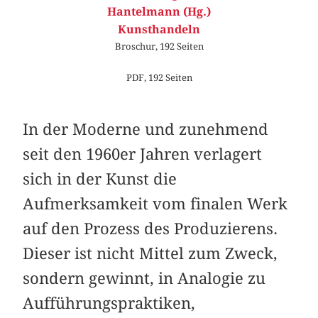
Hantelmann (Hg.)
Kunsthandeln
Broschur, 192 Seiten
PDF, 192 Seiten
In der Moderne und zunehmend
seit den 1960er Jahren verlagert
sich in der Kunst die
Aufmerksamkeit vom finalen Werk
auf den Prozess des Produzierens.
Dieser ist nicht ­Mittel zum Zweck,
sondern gewinnt, in Analogie zu
Aufführungspraktiken,