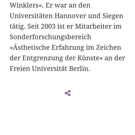
Winklers«. Er war an den
Universitäten Hannover und Siegen
tätig. Seit 2003 ist er Mitarbeiter im
Sonderforschungsbereich
»Ästhetische Erfahrung im Zeichen
der Entgrenzung der Künste« an der
Freien Universität Berlin.