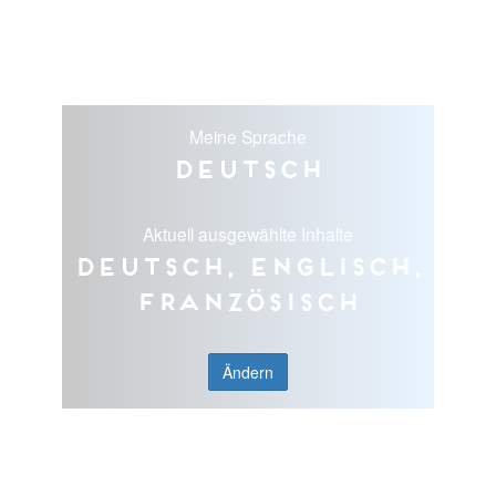
Meine Sprache
Deutsch
Aktuell ausgewählte Inhalte
Deutsch, Englisch,
Französisch
Ändern