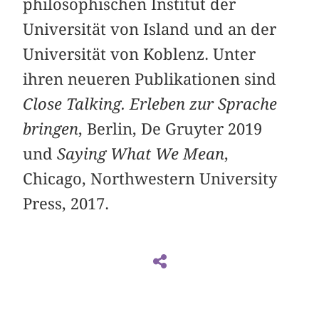
philosophischen Institut der
Universität von Island und an der
Universität von Koblenz. Unter
ihren neueren Publikationen sind
Close Talking. Erleben zur Sprache
bringen
, Berlin, De Gruyter 2019
und
Saying What We Mean
,
Chicago, Northwestern University
Press, 2017.