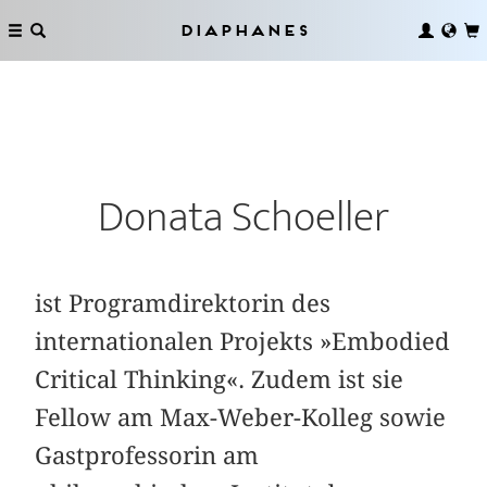
Diaphanes
Donata Schoeller
ist Programdirektorin des
internationalen Projekts »Embodied
Critical Thinking«. Zudem ist sie
Fellow am Max-Weber-Kolleg sowie
Gastprofessorin am