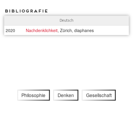
Bibliografie
Deutsch
2020
Nachdenklichkeit
, Zürich, diaphanes
Philosophie
Denken
Gesellschaft