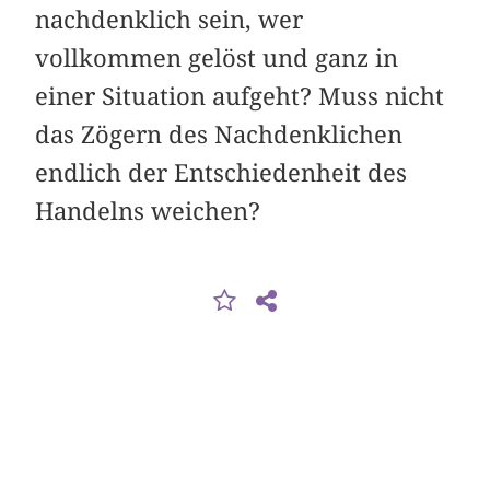
nachdenklich sein, wer
vollkommen gelöst und ganz in
einer Situation aufgeht? Muss nicht
das Zögern des Nachdenklichen
end­lich der Entschiedenheit des
Handelns weichen?