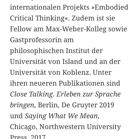
internationalen Projekts »Embodied
Critical Thinking«. Zudem ist sie
Fellow am Max-Weber-Kolleg sowie
Gastprofessorin am
philosophischen Institut der
Universität von Island und an der
Universität von Koblenz. Unter
ihren neueren Publikationen sind
Close Talking. Erleben zur Sprache
bringen
, Berlin, De Gruyter 2019
und
Saying What We Mean
,
Chicago, Northwestern University
Press, 2017.