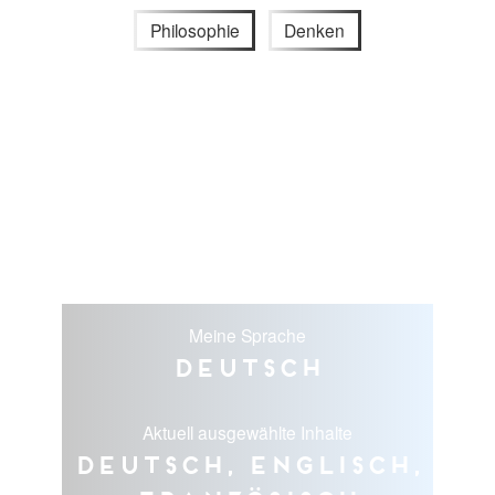
Philosophie
Denken
Meine Sprache
Deutsch
Aktuell ausgewählte Inhalte
Deutsch, Englisch,