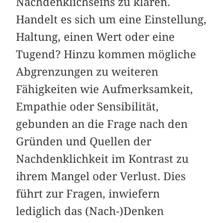
Nachdenklichseins zu klären.
Handelt es sich um eine Einstellung,
Haltung, einen Wert oder eine
Tugend? Hinzu kommen mögliche
Abgrenzungen zu weiteren
Fähigkeiten wie Aufmerksamkeit,
Empathie oder Sensibilität,
gebunden an die Frage nach den
Gründen und Quellen der
Nachdenklichkeit im Kontrast zu
ihrem Mangel oder Verlust. Dies
führt zur Fragen, inwiefern
lediglich das (Nach-)Denken