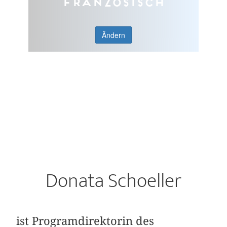
Französisch
Ändern
Donata Schoeller
ist Programdirektorin des