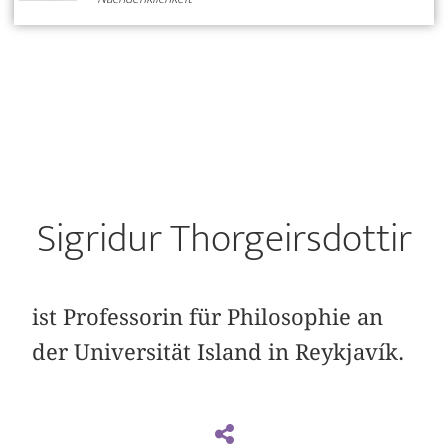
Sigridur Thorgeirsdottir
ist Professorin für Philosophie an
der Universität Island in Reykjavík.