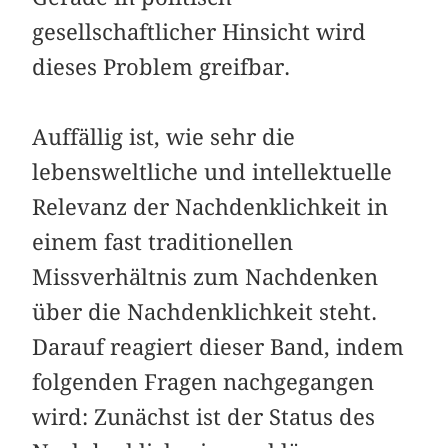
gesellschaftlicher Hinsicht wird
dieses Problem greifbar.
Auffällig ist, wie sehr die
lebensweltliche und intellektuelle
Relevanz der Nachdenklichkeit in
einem fast traditionellen
Missverhältnis zum Nachdenken
über die Nachdenklichkeit steht.
Darauf reagiert dieser Band, indem
folgenden Fragen nachgegangen
wird: Zunächst ist der Status des