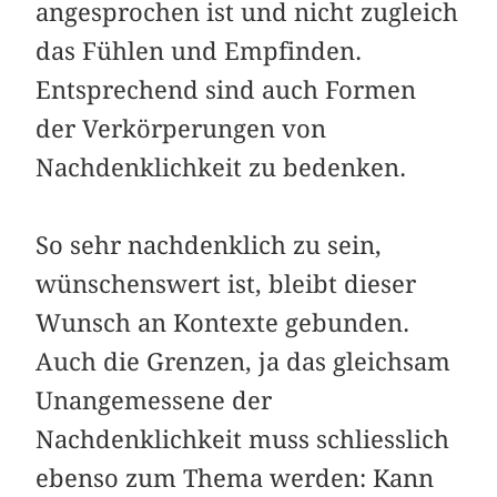
angesprochen ist und nicht zugleich
das Fühlen und Empfinden.
Entsprechend sind auch Formen
der Verkörperungen von
Nachdenklichkeit zu bedenken.
So sehr nachdenklich zu sein,
wünschenswert ist, bleibt dieser
Wunsch an Kontexte gebunden.
Auch die Grenzen, ja das gleichsam
Unangemessene der
Nachdenklichkeit muss schliesslich
ebenso zum Thema werden: Kann