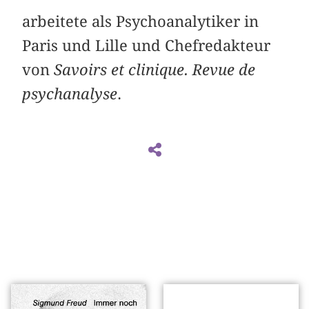
arbeitete als Psychoanalytiker in
Paris und Lille und Chefredakteur
von
Savoirs et clinique. Revue de
psychanalyse
.