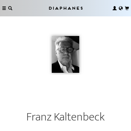
Diaphanes
Franz Kaltenbeck