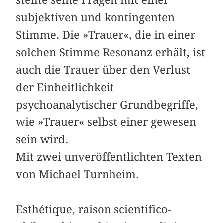
subjektiven und kontingenten
Stimme. Die »Trauer«, die in einer
solchen Stimme Resonanz erhält, ist
auch die Trauer über den Verlust
der Einheitlichkeit
psychoanalytischer Grundbegriffe,
wie »Trauer« selbst einer gewesen
sein wird.
Mit zwei unveröffentlichten Texten
von Michael Turnheim.
Esthétique, raison scientifico-