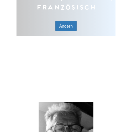
Französisch
Ändern