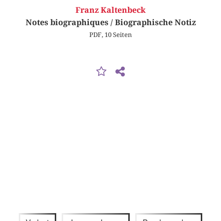
Franz Kaltenbeck
Notes biographiques / Biographische Notiz
PDF, 10 Seiten