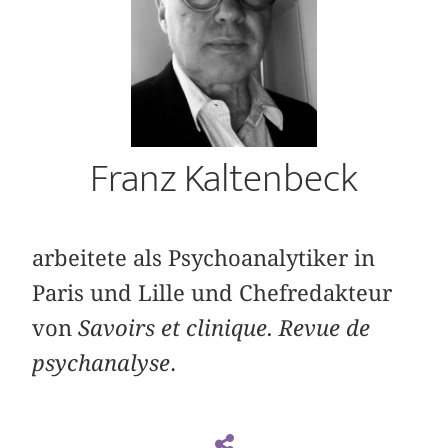
Franz Kaltenbeck
arbeitete als Psychoanalytiker in
Paris und Lille und Chefredakteur
von
Savoirs et clinique. Revue de
psychanalyse
.