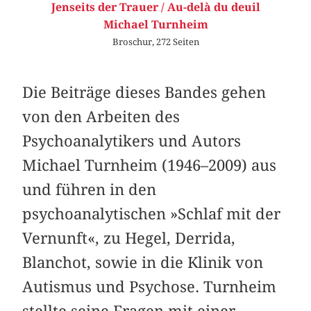
Jenseits der Trauer / Au-delà du deuil
Michael Turnheim
Broschur, 272 Seiten
Die Beiträge dieses Bandes gehen
von den Arbeiten des
Psychoanalytikers und Autors
Michael Turnheim (1946–2009) aus
und führen in den
psychoanalytischen »Schlaf mit der
Vernunft«, zu Hegel, Derrida,
Blanchot, sowie in die Klinik von
Autismus und Psychose. Turnheim
stellte seine Fragen mit einer