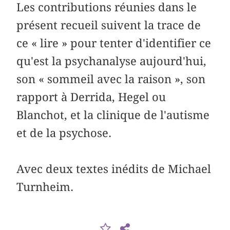
Les contributions réunies dans le
présent recueil suivent la trace de
ce « lire » pour tenter d'identifier ce
qu'est la psychanalyse aujourd'hui,
son « sommeil avec la raison », son
rapport à Derrida, Hegel ou
Blanchot, et la clinique de l'autisme
et de la psychose.
Avec deux textes inédits de Michael
Turnheim.