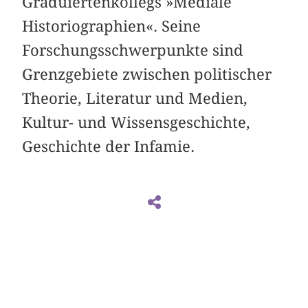
Graduiertenkollegs »Mediale
Historiographien«. Seine
Forschungsschwerpunkte sind
Grenzgebiete zwischen politischer
Theorie, Literatur und Medien,
Kultur- und Wissensgeschichte,
Geschichte der Infamie.