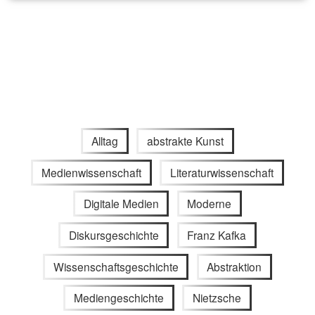
Alltag
abstrakte Kunst
Medienwissenschaft
Literaturwissenschaft
Digitale Medien
Moderne
Diskursgeschichte
Franz Kafka
Wissenschaftsgeschichte
Abstraktion
Mediengeschichte
Nietzsche