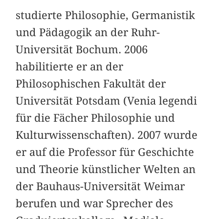
studierte Philosophie, Germanistik
und Pädagogik an der Ruhr-
Universität Bochum. 2006
habilitierte er an der
Philosophischen Fakultät der
Universität Potsdam (Venia legendi
für die Fächer Philosophie und
Kulturwissenschaften). 2007 wurde
er auf die Professor für Geschichte
und Theorie künstlicher Welten an
der Bauhaus-Universität Weimar
berufen und war Sprecher des