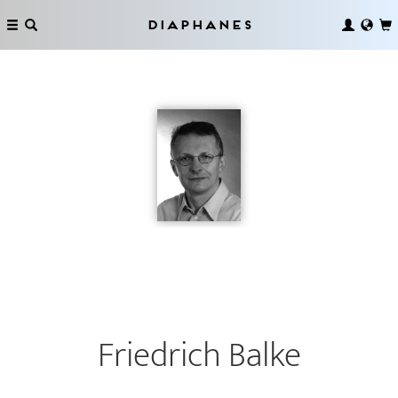
Diaphanes
Friedrich Balke