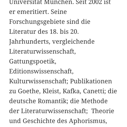
Universität München. Seit 2002 ist
er emeritiert. Seine
Forschungsgebiete sind die
Literatur des 18. bis 20.
Jahrhunderts, vergleichende
Literaturwissenschaft,
Gattungspoetik,
Editionswissenschaft,
Kulturwissenschaft; Publikationen
zu Goethe, Kleist, Kafka, Canetti; die
deutsche Romantik; die Methode
der Literaturwissenschaft; Theorie
und Geschichte des Aphorismus,