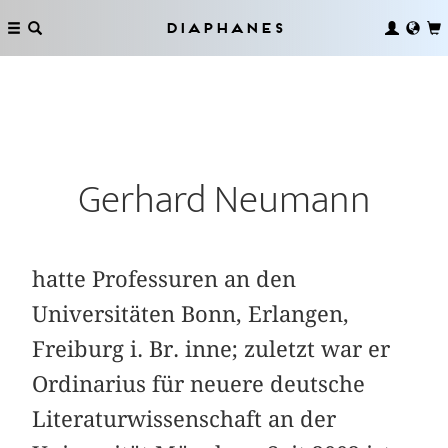
Diaphanes
Gerhard Neumann
hatte Professuren an den
Universitäten Bonn, Erlangen,
Freiburg i. Br. inne; zuletzt war er
Ordinarius für neuere deutsche
Literaturwissenschaft an der