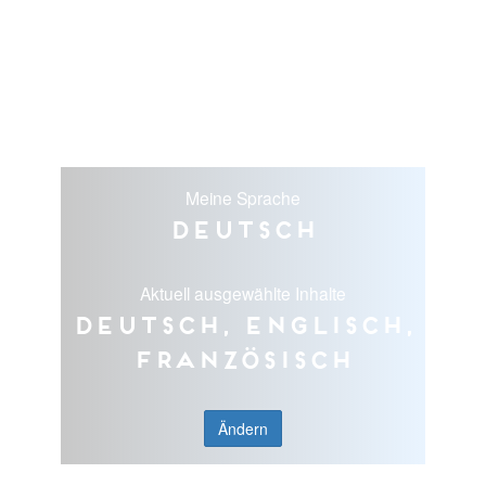
Meine Sprache
Deutsch
Aktuell ausgewählte Inhalte
Deutsch, Englisch,
Französisch
Ändern