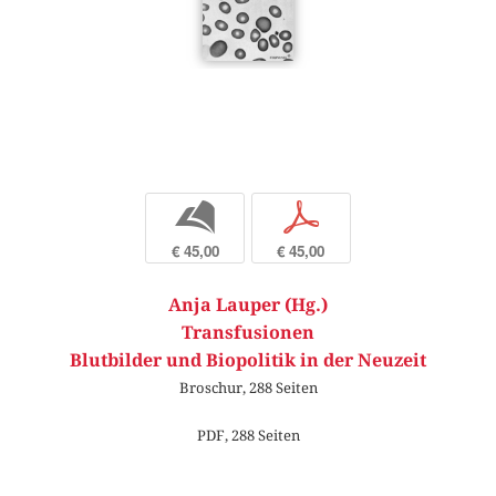
b
p
€ 45,00
€ 45,00
Anja Lauper (Hg.)
Transfusionen
Blutbilder und Biopolitik in der Neuzeit
Broschur, 288 Seiten
PDF, 288 Seiten