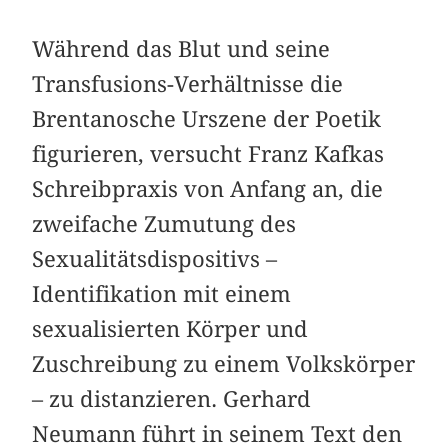
Während das Blut und seine
Transfusions-Verhältnisse die
Brentanosche Urszene der Poetik
figurieren, versucht Franz Kafkas
Schreibpraxis von Anfang an, die
zweifache Zumutung des
Sexualitätsdispositivs –
Identifikation mit einem
sexualisierten Körper und
Zuschreibung zu einem Volkskörper
– zu distanzieren. Gerhard
Neumann führt in seinem Text den