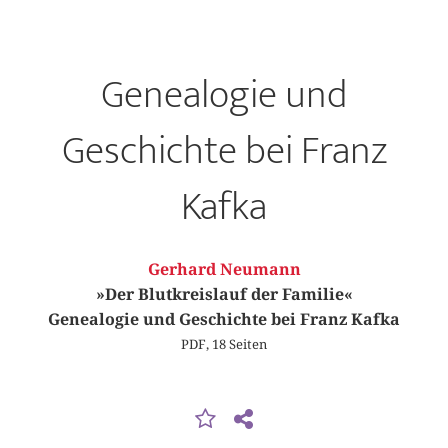
Genealogie und
Geschichte bei Franz
Kafka
Gerhard Neumann
»Der Blutkreislauf der Familie«
Genealogie und Geschichte bei Franz Kafka
PDF, 18 Seiten