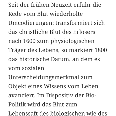
Seit der frühen Neuzeit erfuhr die
Rede vom Blut wiederholte
Umcodierungen: transformiert sich
das christliche Blut des Erlösers
nach 1600 zum physiologischen
Träger des Lebens, so markiert 1800
das historische Datum, an dem es
vom sozialen
Unterscheidungsmerkmal zum
Objekt eines Wissens vom Leben
avanciert. Im Dispositiv der Bio-
Politik wird das Blut zum
Lebenssaft des biologischen wie des