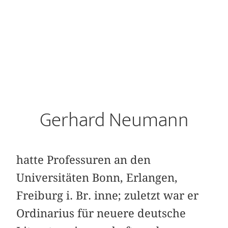
Gerhard Neumann
hatte Professuren an den
Universitäten Bonn, Erlangen,
Freiburg i. Br. inne; zuletzt war er
Ordinarius für neuere deutsche