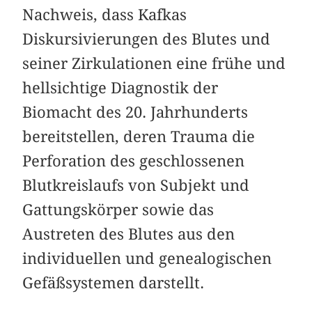
Nachweis, dass Kafkas
Diskursivierungen des Blutes und
seiner Zirkulationen eine frühe und
hellsichtige Diagnostik der
Biomacht des 20. Jahrhunderts
bereitstellen, deren Trauma die
Perforation des geschlossenen
Blutkreislaufs von Subjekt und
Gattungskörper sowie das
Austreten des Blutes aus den
individuellen und genealogischen
Gefäßsystemen darstellt.