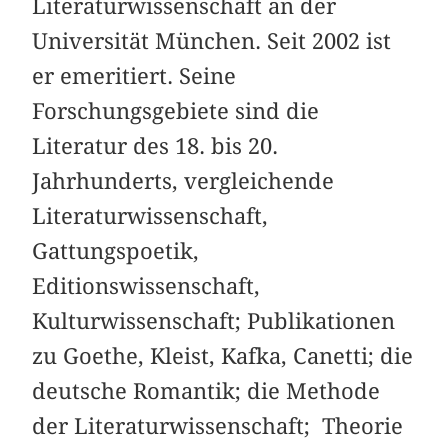
Literaturwissenschaft an der
Universität München. Seit 2002 ist
er emeritiert. Seine
Forschungsgebiete sind die
Literatur des 18. bis 20.
Jahrhunderts, vergleichende
Literaturwissenschaft,
Gattungspoetik,
Editionswissenschaft,
Kulturwissenschaft; Publikationen
zu Goethe, Kleist, Kafka, Canetti; die
deutsche Romantik; die Methode
der Literaturwissenschaft; Theorie