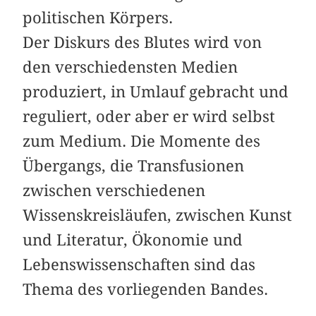
politischen Körpers.
Der Diskurs des Blutes wird von
den verschiedensten Medien
produziert, in Umlauf gebracht und
reguliert, oder aber er wird selbst
zum Medium. Die Momente des
Übergangs, die Transfusionen
zwischen verschiedenen
Wissenskreisläufen, zwischen Kunst
und Literatur, Ökonomie und
Lebenswissenschaften sind das
Thema des vorliegenden Bandes.