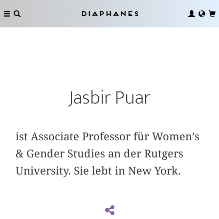
Diaphanes
Jasbir Puar
ist Associate Professor für Women’s
& Gender Studies an der Rutgers
University. Sie lebt in New York.