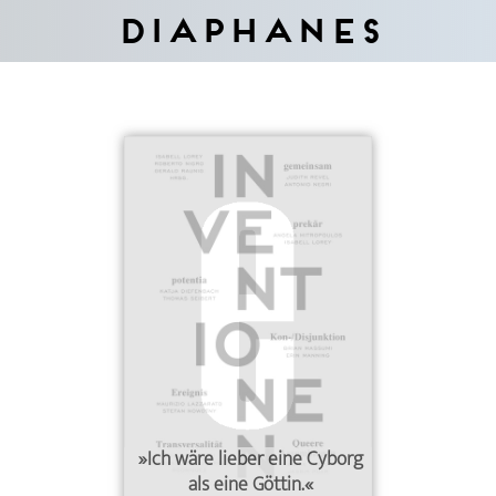
Diaphanes
»Ich wäre lieber eine Cyborg
als eine Göttin.«