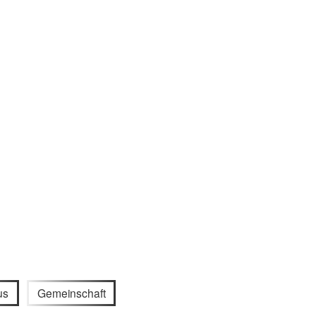
us
Gemeinschaft