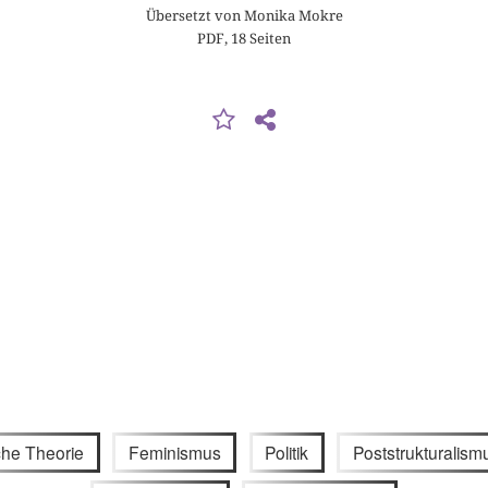
Übersetzt von Monika Mokre
PDF, 18 Seiten
sche Theorie
Feminismus
Politik
Poststrukturalism