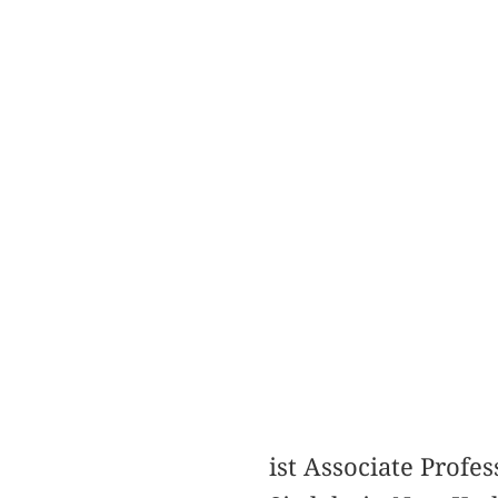
ist Associate Profe