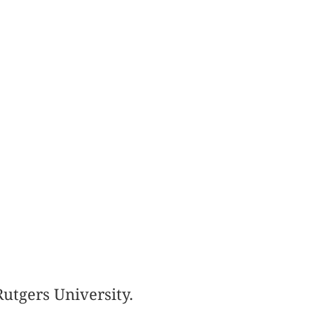
utgers University.