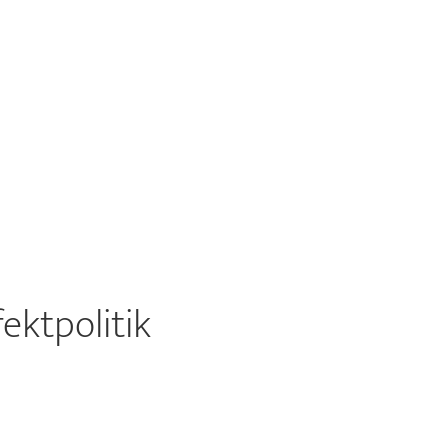
ektpolitik