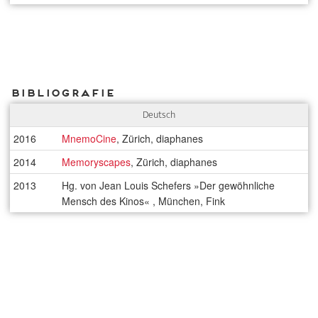
Bibliografie
Deutsch
2016
MnemoCine
, Zürich, diaphanes
2014
Memoryscapes
, Zürich, diaphanes
2013
Hg. von Jean Louis Schefers »Der gewöhnliche
Mensch des Kinos« , München, Fink