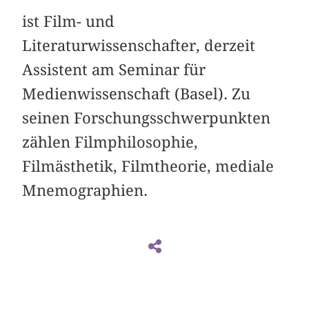
ist Film- und
Literaturwissenschafter, derzeit
Assistent am Seminar für
Medienwissenschaft (Basel). Zu
seinen Forschungsschwerpunkten
zählen Filmphilosophie,
Filmästhetik, Filmtheorie, mediale
Mnemographien.