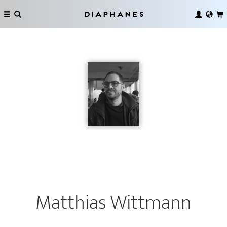
Diaphanes
Matthias Wittmann