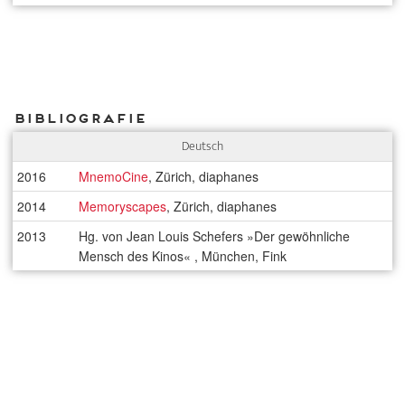
Bibliografie
Deutsch
2016
MnemoCine
, Zürich, diaphanes
2014
Memoryscapes
, Zürich, diaphanes
2013
Hg. von Jean Louis Schefers »Der gewöhnliche
Mensch des Kinos« , München, Fink