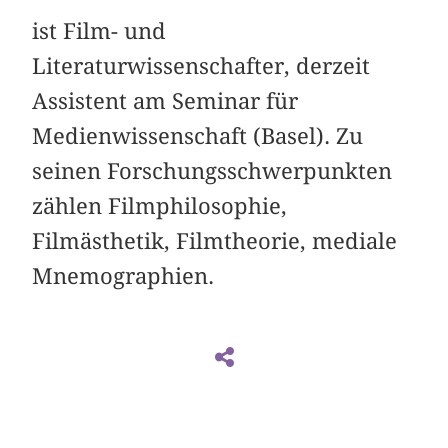
ist Film- und
Literaturwissenschafter, derzeit
Assistent am Seminar für
Medienwissenschaft (Basel). Zu
seinen Forschungsschwerpunkten
zählen Filmphilosophie,
Filmästhetik, Filmtheorie, mediale
Mnemographien.