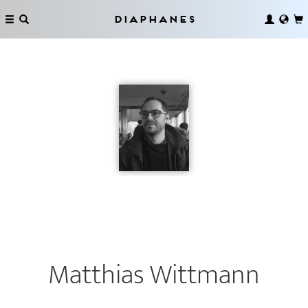
Diaphanes
Matthias Wittmann