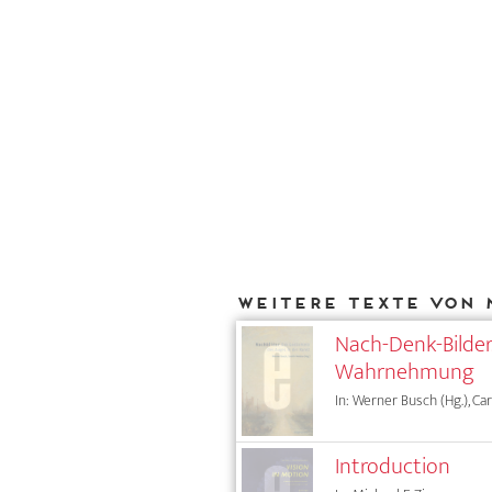
Weitere Texte von 
Nach-Denk-Bilder
Wahrnehmung
In: Werner Busch (Hg.), Car
Introduction