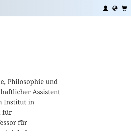
e, Philosophie und
haftlicher Assistent
Institut in
 für
essor für