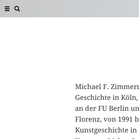
Michael F. Zimmerm
Geschichte in Köln,
an der FU Berlin u
Florenz, von 1991 b
Kunstgeschichte in