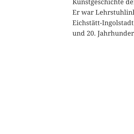
Kunstgeschichte de
Er war Lehrstuhlin
Eichstätt-Ingolsta
und 20. Jahrhunder