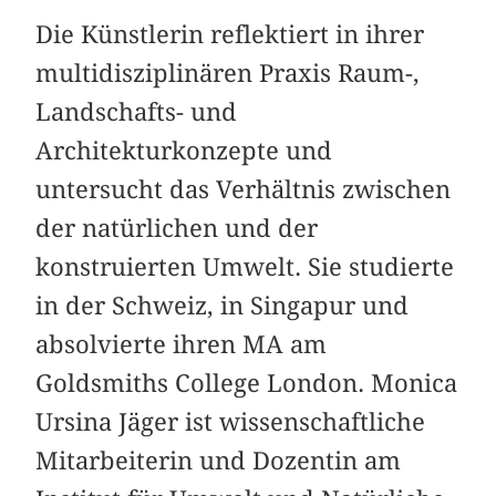
Die Künstlerin reflektiert in ihrer
multidisziplinären Praxis Raum-,
Landschafts- und
Architekturkonzepte und
untersucht das Verhältnis zwischen
der natürlichen und der
konstruierten Umwelt. Sie studierte
in der Schweiz, in Singapur und
absolvierte ihren MA am
Goldsmiths College London. Monica
Ursina Jäger ist wissenschaftliche
Mitarbeiterin und Dozentin am