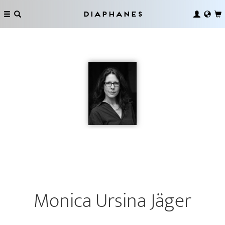
Diaphanes
Monica Ursina Jäger