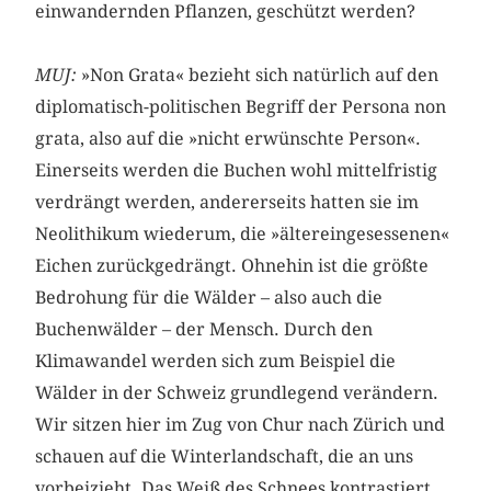
einwandernden Pflanzen, geschützt werden?
MUJ:
»Non Grata« bezieht sich natürlich auf den
diplomatisch-politischen Begriff der Persona non
grata, also auf die »nicht erwünschte Person«.
Einerseits werden die Buchen wohl mittelfristig
verdrängt werden, andererseits hatten sie im
Neolithikum wiederum, die »ältereingesessenen«
Eichen zurückgedrängt. Ohnehin ist die größte
Bedrohung für die Wälder – also auch die
Buchenwälder – der Mensch. Durch den
Klimawandel werden sich zum Beispiel die
Wälder in der Schweiz grundlegend verändern.
Wir sitzen hier im Zug von Chur nach Zürich und
schauen auf die Winterlandschaft, die an uns
vorbeizieht. Das Weiß des Schnees kontrastiert