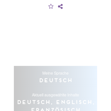
Meine Sprache
Deutsch
Aktuell ausgewählte Inhalte
Deutsch, Englisch,
Französisch