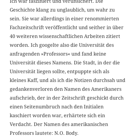
Ich war fasziniert und verunsichert. Die
Geschichte klang zu unglaublich, um wahr zu
sein. Sie war allerdings in einer renommierten
Fachzeitschrift veröffentlicht und seither in über
40 weiteren wissenschaftlichen Arbeiten zitiert
worden. Ich googelte also die Universität des
anfragenden »Professors« und fand keine
Universität dieses Namens. Die Stadt, in der die
Universität liegen sollte, entpuppte sich als
kleines Kaff, und als ich die Notizen durchsah und
gedankenverloren den Namen des Amerikaners
aufschrieb, der in der Zeitschrift geschickt durch
einen Seitenumbruch nach den Initialen
kaschiert worden war, erhärtete sich ein
Verdacht. Der Namen des amerikanischen
Professors lautete: N.O. Body.