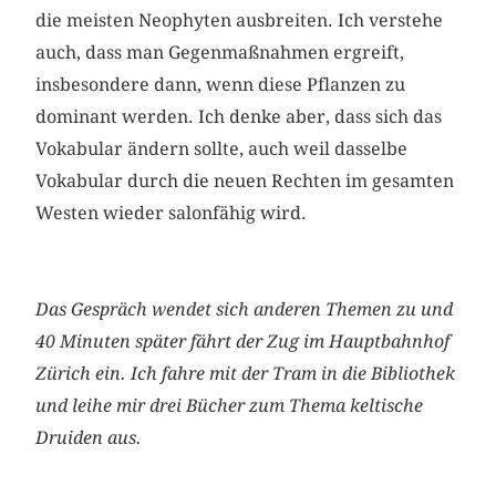
die meisten Neophyten ausbreiten. Ich verstehe
auch, dass man Gegenmaßnahmen ergreift,
insbesondere dann, wenn diese Pflanzen zu
dominant werden. Ich denke aber, dass sich das
Vokabular ändern sollte, auch weil dasselbe
Vokabular durch die neuen Rechten im gesamten
Westen wieder salonfähig wird.
Das Gespräch wendet sich anderen Themen zu und
40 Minuten später fährt der Zug im Hauptbahnhof
Zürich ein. Ich fahre mit der Tram in die Bibliothek
und leihe mir drei Bücher zum Thema keltische
Druiden aus.