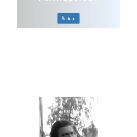
Ändern