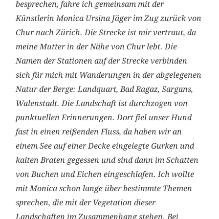
besprechen, fahre ich gemeinsam mit der
Künstlerin Monica Ursina Jäger im Zug zurück von
Chur nach Zürich. Die Strecke ist mir vertraut, da
meine Mutter in der Nähe von Chur lebt. Die
Namen der Stationen auf der Strecke ­verbinden
sich für mich mit Wanderungen in der abgelegenen
Natur der Berge: Landquart, Bad Ragaz, Sargans,
Walenstadt. Die Landschaft ist durchzogen von
punktuellen Erinnerungen. Dort fiel unser Hund
fast in einen reißenden Fluss, da haben wir an
einem See auf ­einer Decke eingelegte Gurken und
kalten Braten gegessen und sind dann im Schatten
von Buchen und Eichen eingeschlafen. Ich wollte
mit Monica schon lange über bestimmte Themen
sprechen, die mit der Vegetation dieser
Landschaften im Zusammenhang stehen. Bei