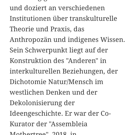
und doziert an verschiedenen
Institutionen über transkulturelle
Theorie und Praxis, das
Anthropozän und indigenes Wissen.
Sein Schwerpunkt liegt auf der
Konstruktion des "Anderen" in
interkulturellen Beziehungen, der
Dichotomie Natur/Mensch im
westlichen Denken und der
Dekolonisierung der
Ideengeschichte. Er war der Co-
Kurator der "Assembleia
Mothertree", 2018, in