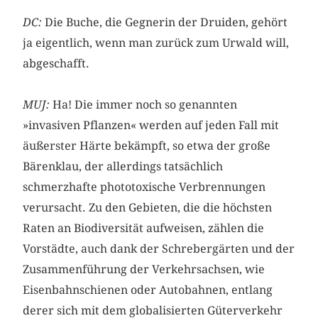
DC:
Die Buche, die Gegnerin der Druiden, gehört
ja eigentlich, wenn man zurück zum Urwald will,
abgeschafft.
MUJ:
Ha! Die immer noch so genannten
»invasiven Pflanzen« werden auf jeden Fall mit
äußerster Härte bekämpft, so etwa der große
Bärenklau, der allerdings tatsächlich
schmerzhafte phototoxische Verbrennungen
verursacht. Zu den Gebieten, die die höchsten
Raten an Biodiversität aufweisen, zählen die
Vorstädte, auch dank der Schrebergärten und der
Zusammenführung der Verkehrsachsen, wie
Eisenbahnschienen oder Autobahnen, entlang
derer sich mit dem globalisierten Güterverkehr