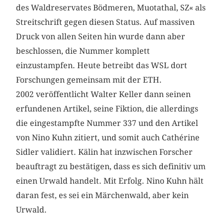
des Waldreservates Bödmeren, Muotathal, SZ« als
Streitschrift gegen diesen Status. Auf massiven
Druck von allen Seiten hin wurde dann aber
beschlossen, die Nummer komplett
einzustampfen. Heute betreibt das WSL dort
Forschungen gemeinsam mit der ETH.
2002 veröffentlicht Walter Keller dann seinen
erfundenen Artikel, seine Fiktion, die allerdings
die eingestampfte Nummer 337 und den Artikel
von Nino Kuhn zitiert, und somit auch Cathérine
Sidler validiert. Kälin hat inzwischen Forscher
beauftragt zu bestätigen, dass es sich definitiv um
einen Urwald handelt. Mit Erfolg. Nino Kuhn hält
daran fest, es sei ein Märchenwald, aber kein
Urwald.