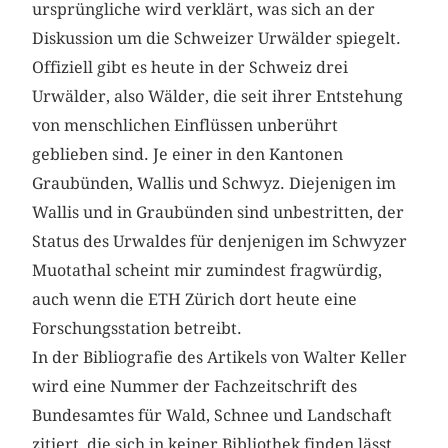
ursprüngliche wird verklärt, was sich an der
Diskussion um die Schweizer Urwälder spiegelt.
Offiziell gibt es heute in der Schweiz drei
Urwälder, also Wälder, die seit ihrer Entstehung
von menschlichen Einflüssen unberührt
geblieben sind. Je einer in den Kantonen
Graubünden, Wallis und Schwyz. Diejenigen im
Wallis und in Graubünden sind unbestritten, der
Status des Urwaldes für denjenigen im Schwyzer
Muotathal scheint mir zumindest fragwürdig,
auch wenn die ETH Zürich dort heute eine
Forschungsstation betreibt.
In der Bibliografie des Artikels von Walter Keller
wird eine Nummer der Fachzeitschrift des
Bundesamtes für Wald, Schnee und Landschaft
zitiert, die sich in keiner Bibliothek finden lässt.