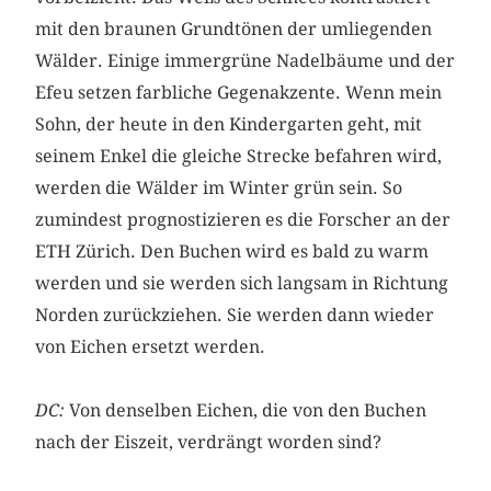
mit den braunen Grundtönen der umliegenden
Wälder. Einige immergrüne Nadelbäume und der
Efeu setzen farbliche Gegenakzente. Wenn mein
Sohn, der heute in den Kindergarten geht, mit
seinem Enkel die gleiche Strecke befahren wird,
werden die Wälder im Winter grün sein. So
zumindest prognostizieren es die Forscher an der
ETH Zürich. Den Buchen wird es bald zu warm
werden und sie werden sich langsam in Richtung
Norden zurückziehen. Sie werden dann wieder
von Eichen ersetzt werden.
DC:
Von denselben Eichen, die von den Buchen
nach der Eiszeit, verdrängt worden sind?