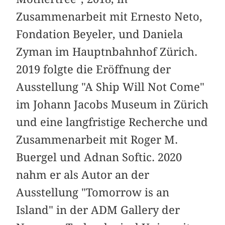
Zusammenarbeit mit Ernesto Neto,
Fondation Beyeler, und Daniela
Zyman im Hauptnbahnhof Zürich.
2019 folgte die Eröffnung der
Ausstellung "A Ship Will Not Come"
im Johann Jacobs Museum in Zürich
und eine langfristige Recherche und
Zusammenarbeit mit Roger M.
Buergel und Adnan Softic. 2020
nahm er als Autor an der
Ausstellung "Tomorrow is an
Island" in der ADM Gallery der