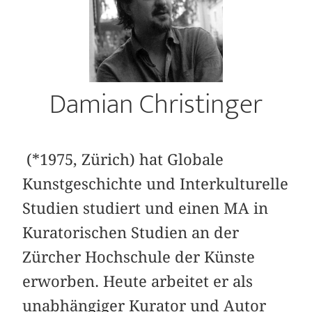
Damian Christinger
(*1975, Zürich) hat Globale
Kunstgeschichte und Interkulturelle
Studien studiert und einen MA in
Kuratorischen Studien an der
Zürcher Hochschule der Künste
erworben. Heute arbeitet er als
unabhängiger Kurator und Autor