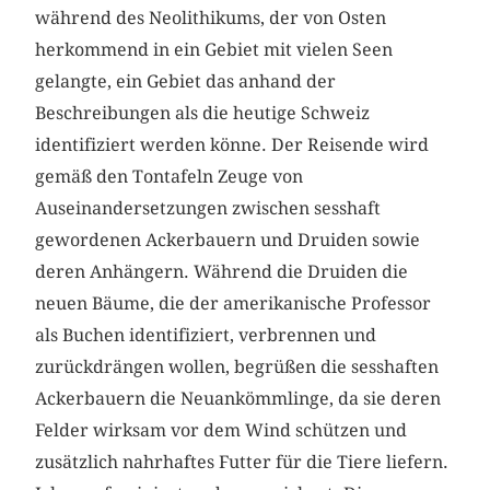
während des Neolithikums, der von Osten
herkommend in ein Gebiet mit vielen Seen
gelangte, ein Gebiet das anhand der
Beschreibungen als die heutige Schweiz
identifiziert werden könne. Der Reisende wird
gemäß den Tontafeln Zeuge von
Auseinandersetzungen zwischen sesshaft
gewordenen Ackerbauern und Druiden sowie
deren Anhängern. Während die Druiden die
neuen Bäume, die der amerikanische Professor
als Buchen identifiziert, verbrennen und
zurückdrängen wollen, begrüßen die sesshaften
Ackerbauern die Neuankömmlinge, da sie deren
Felder wirksam vor dem Wind schützen und
zusätzlich nahrhaftes Futter für die Tiere liefern.