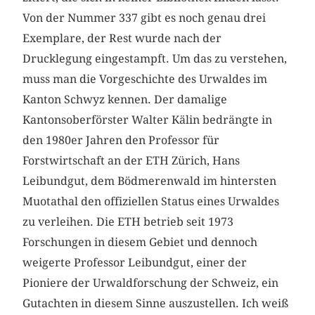
Von der Nummer 337 gibt es noch genau drei
Exemplare, der Rest wurde nach der
Drucklegung eingestampft. Um das zu verstehen,
muss man die Vorgeschichte des Urwaldes im
Kanton Schwyz kennen. Der damalige
Kantonsoberförster Walter Kälin bedrängte in
den 1980er Jahren den Professor für
Forstwirtschaft an der ETH Zürich, Hans
Leibundgut, dem Bödmerenwald im hintersten
Muotathal den offiziellen Status eines Urwaldes
zu verleihen. Die ETH betrieb seit 1973
Forschungen in diesem Gebiet und dennoch
weigerte Professor Leibundgut, einer der
Pioniere der Urwaldforschung der Schweiz, ein
Gutachten in diesem Sinne auszustellen. Ich weiß