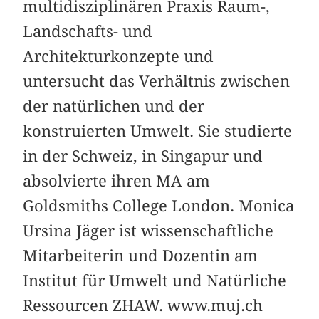
multidisziplinären Praxis Raum-,
Landschafts- und
Architekturkonzepte und
untersucht das Verhältnis zwischen
der natürlichen und der
konstruierten Umwelt. Sie studierte
in der Schweiz, in Singapur und
absolvierte ihren MA am
Goldsmiths College London. Monica
Ursina Jäger ist wissenschaftliche
Mitarbeiterin und Dozentin am
Institut für Umwelt und Natürliche
Ressourcen ZHAW. www.muj.ch