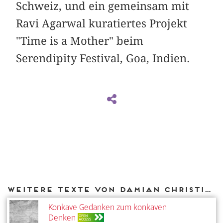
Schweiz, und ein gemeinsam mit
Ravi Agarwal kuratiertes Projekt
"Time is a Mother" beim
Serendipity Festival, Goa, Indien.
Weitere Texte von Damian Christinger bei DIAPHANES
Konkave Gedanken zum konkaven
Denken
OPEN
ACCESS