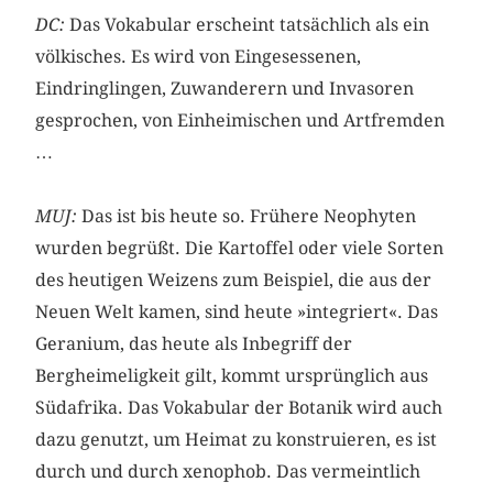
DC:
Das Vokabular erscheint tatsächlich als ein
völkisches. Es wird von Eingesessenen,
Eindringlingen, Zuwanderern und Invasoren
gesprochen, von Einheimischen und Artfremden
…
MUJ:
Das ist bis heute so. Frühere Neophyten
wurden begrüßt. Die Kartoffel oder viele Sorten
des heutigen Weizens zum Beispiel, die aus der
Neuen Welt kamen, sind heute »integriert«. Das
Geranium, das heute als Inbegriff der
Bergheimeligkeit gilt, kommt ursprünglich aus
Südafrika. Das Vokabular der Botanik wird auch
dazu genutzt, um Heimat zu konstruieren, es ist
durch und durch xenophob. Das vermeintlich