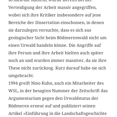
Verteidigung der Arbeit massiv angegriffen,
wobei sich ihre Kritiker insbesondere auf jene
Bereiche der Dissertation einschossen, in denen
sie darzulegen versuchte, dass es sich aus
geologischer Sicht beim Bödmerenwald nicht um
einen Urwald handeln könne. Die Angriffe auf
ihre Person und ihre Arbeit hielten auch später
noch an und wurden immer massiver, da sie ihre
These nicht zurückzog. Kurz darauf habe sie sich
umgebracht.
1994 greift Nino Kuhn, auch ein Mitarbeiter des
WSL, in der besagten Nummer der Zeitschrift das
Argumentarium gegen den Urwaldstatus der
Bödmeren erneut auf und publiziert seinen
Artikel »Einführung in die Landschaftsgeschichte