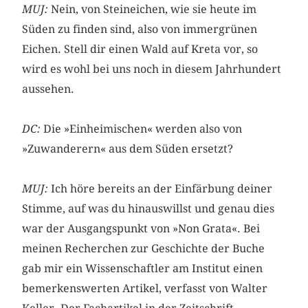
MUJ:
Nein, von Steineichen, wie sie heute im
Süden zu finden sind, also von immergrünen
Eichen. Stell dir einen Wald auf Kreta vor, so
wird es wohl bei uns noch in diesem Jahrhundert
aussehen.
DC:
Die »Einheimischen« werden also von
»Zuwanderern« aus dem Süden ersetzt?
MUJ:
Ich höre bereits an der Einfärbung deiner
Stimme, auf was du hinauswillst und genau dies
war der Ausgangspunkt von »Non Grata«. Bei
meinen Recherchen zur Geschichte der Buche
gab mir ein Wissenschaftler am Institut einen
bemerkenswerten Artikel, verfasst von Walter