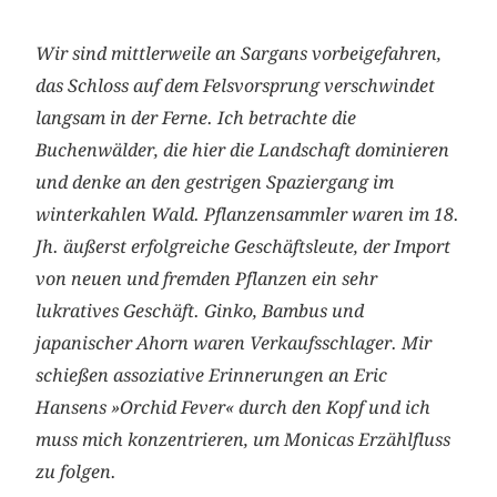
Wir sind mittlerweile an Sargans vorbeigefahren,
das Schloss auf dem Felsvorsprung verschwindet
langsam in der Ferne. Ich betrachte die
Buchenwälder, die hier die Landschaft dominieren
und denke an den gestrigen Spaziergang im
winterkahlen Wald. Pflanzensammler waren im 18.
Jh. äußerst erfolgreiche Geschäftsleute, der Import
von neuen und fremden Pflanzen ein sehr
lukratives Geschäft. Ginko, Bambus und
japanischer Ahorn waren Verkaufsschlager. Mir
schießen assoziative Erinnerungen an Eric
Hansens »Orchid Fever« durch den Kopf und ich
muss mich konzentrieren, um Monicas Erzählfluss
zu folgen.