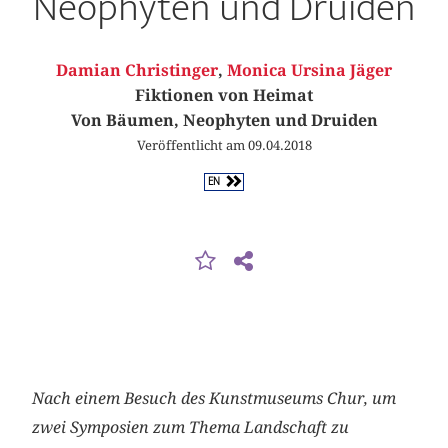
Neophyten und Druiden
Damian Christinger
,
Monica Ursina Jäger
Fiktionen von Heimat
Von Bäumen, Neophyten und Druiden
Veröffentlicht am 09.04.2018
EN
Nach einem Besuch des Kunstmuseums Chur, um
zwei Symposien zum Thema Landschaft zu