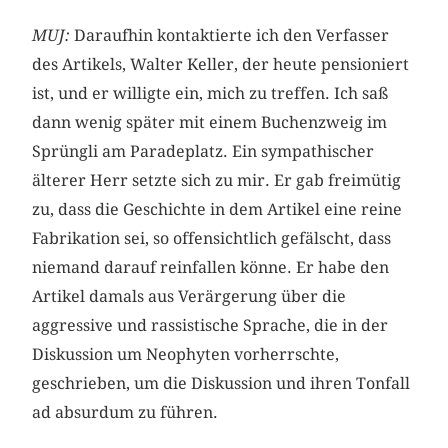
MUJ:
Daraufhin kontaktierte ich den Verfasser
des Artikels, Walter Keller, der heute pensioniert
ist, und er willigte ein, mich zu treffen. Ich saß
dann wenig später mit einem Buchenzweig im
Sprüngli am Paradeplatz. Ein sympathischer
älterer Herr setzte sich zu mir. Er gab freimütig
zu, dass die Geschichte in dem Artikel eine reine
Fabrikation sei, so offensichtlich gefälscht, dass
niemand darauf reinfallen könne. Er habe den
Artikel damals aus Verärgerung über die
aggressive und rassistische Sprache, die in der
Diskussion um Neophyten vorherrschte,
geschrieben, um die Diskussion und ihren Tonfall
ad absurdum zu führen.