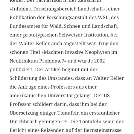
Keller. Der Fachartikel in der Zeitschrift
»Infoblatt Forschungsbereich Landschaft«, einer
Publikation der Forschungsanstalt des WSL, des
Bundesamtes für Wald, Schnee und Landschaft,
einer prototypischen Schweizer Institution, bei
der Walter Keller auch angestellt war, trug den
schönen Titel »Machten invasive Neophyten im
Neolithikum Probleme?« und wurde 2002
publiziert. Der Artikel beginnt mit der
Schilderung des Umstandes, dass an Walter Keller
die Anfrage eines Professors aus einer
amerikanischen Universität gelangt. Der US-
Professor schildert darin, dass ihm bei der
Übersetzung einiger Tontafeln ein erstaunlicher
Durchbruch gelungen sei. Die Tontafeln seien der
Bericht eines Reisenden auf der Bernsteinstrasse