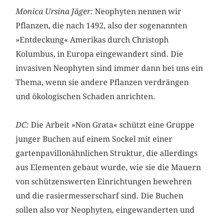
Monica Ursina Jäger:
Neophyten nennen wir
Pflanzen, die nach 1492, also der sogenannten
»Entdeckung« Amerikas durch Christoph
Kolumbus, in Europa eingewandert sind. Die
invasiven Neophyten sind immer dann bei uns ein
Thema, wenn sie andere Pflanzen verdrängen
und ökologischen Schaden anrichten.
DC:
Die Arbeit »Non Grata« schützt eine Gruppe
junger Buchen auf einem Sockel mit einer
gartenpavillonähnlichen Struktur, die allerdings
aus Elementen gebaut wurde, wie sie die Mauern
von schützenswerten Einrichtungen bewehren
und die rasiermesserscharf sind. Die Buchen
sollen also vor Neophyten, eingewanderten und