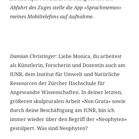
Abfahrt des Zuges stelle die App »Sprachmemos«
meines Mobil­telefons auf Aufnahme.
Damian Christinger:
Liebe Monica, du arbeitest
als Künstlerin, Forscherin und Dozentin auch am
IUNR, dem Institut für Umwelt und Natürliche
Ressourcen der Zürcher Hochschule für
Angewandte Wissenschaften. In deiner letzten,
größeren skulpturalen Arbeit »Non Grata« sowie
durch deine Beschäftigung am IUNR, bin ich
immer wieder über den Begriff der »Neophyten«
gestolpert. Was sind Neophyten?