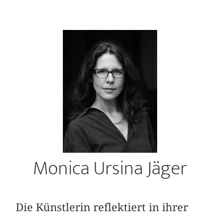
Monica Ursina Jäger
Die Künstlerin reflektiert in ihrer