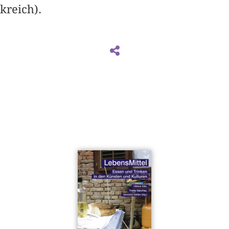
kreich).