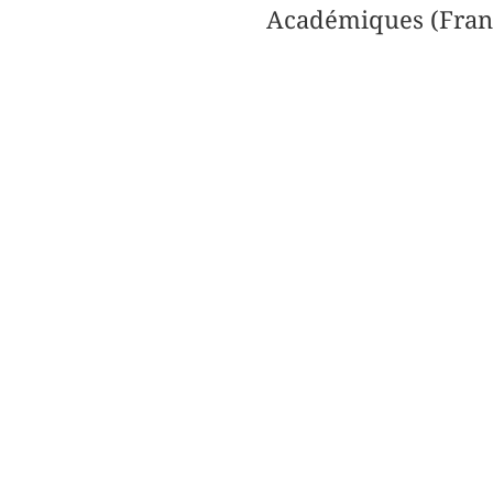
Académiques (Fran