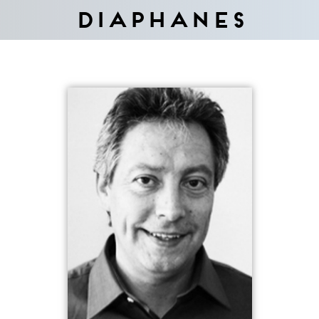
Diaphanes