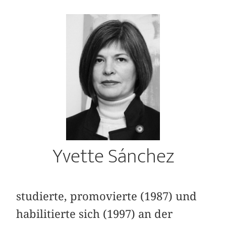
Yvette Sánchez
studierte, promovierte (1987) und
habilitierte sich (1997) an der