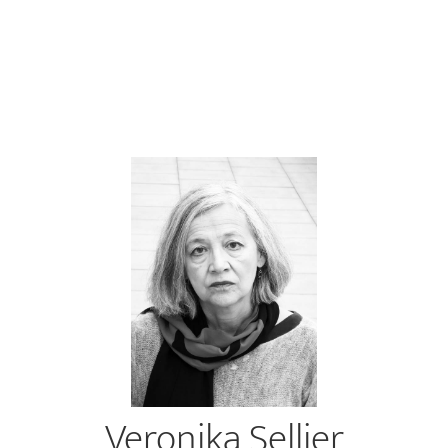
Veronika Sellier