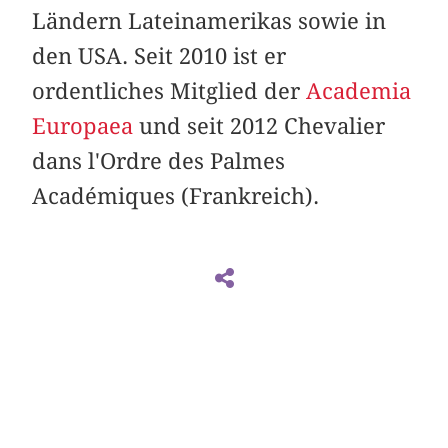
Ländern Lateinamerikas sowie in
den USA. Seit 2010 ist er
ordentliches Mitglied der
Academia
Europaea
und seit 2012 Chevalier
dans l'Ordre des Palmes
Académiques (Frankreich).