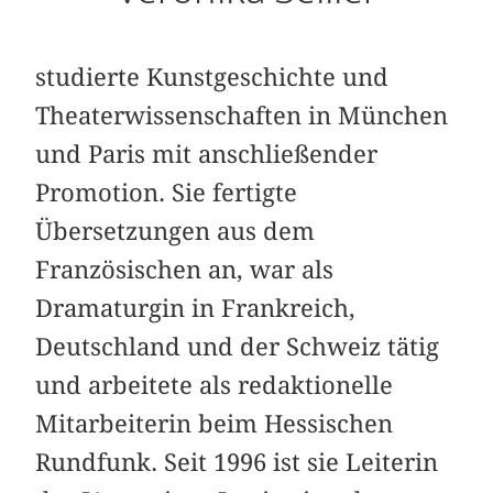
studierte Kunstgeschichte und
Theaterwissenschaften in München
und Paris mit anschließender
Promotion. Sie fertigte
Übersetzungen aus dem
Französischen an, war als
Dramaturgin in Frankreich,
Deutschland und der Schweiz tätig
und arbeitete als redaktionelle
Mitarbeiterin beim Hessischen
Rundfunk. Seit 1996 ist sie Leiterin