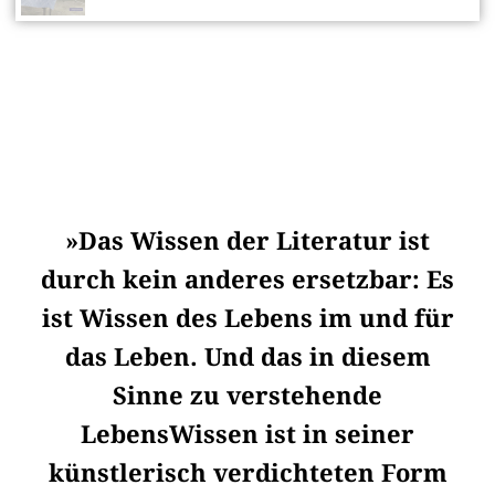
»Das Wissen der Literatur ist
durch kein anderes ersetzbar: Es
ist Wissen des Lebens im und für
das Leben. Und das in diesem
Sinne zu verstehende
LebensWissen ist in seiner
künstlerisch verdichteten Form