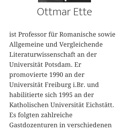
Ottmar Ette
ist Professor für Romanische sowie
Allgemeine und Vergleichende
Literaturwissenschaft an der
Universität Potsdam. Er
promovierte 1990 an der
Universität Freiburg i.Br. und
habilitierte sich 1995 an der
Katholischen Universität Eichstätt.
Es folgten zahlreiche
Gastdozenturen in verschiedenen