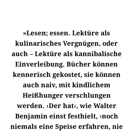
»Lesen; essen. Lektüre als
kulinarisches Vergnügen, oder
auch – Lektüre als kannibalische
Einverleibung. Bücher können
kennerisch gekostet, sie können
auch naiv, mit kindlichem
Heißhunger verschlungen
werden. ›Der hat‹, wie Walter
Benjamin einst festhielt, ›noch
niemals eine Speise erfahren, nie