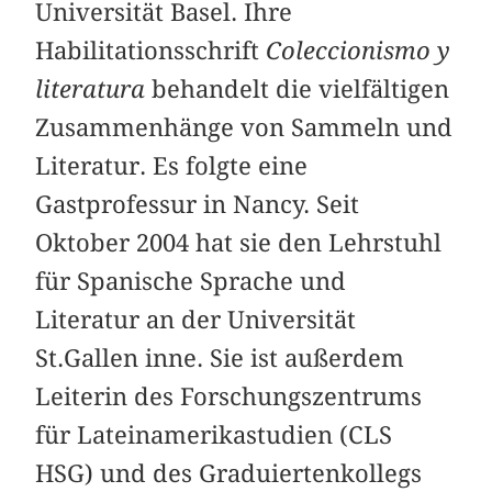
Universität Basel. Ihre
Habilitationsschrift
Coleccionismo y
literatura
behandelt die vielfältigen
Zusammenhänge von Sammeln und
Literatur. Es folgte eine
Gastprofessur in Nancy. Seit
Oktober 2004 hat sie den Lehrstuhl
für Spanische Sprache und
Literatur an der Universität
St.Gallen inne. Sie ist außerdem
Leiterin des Forschungszentrums
für Lateinamerikastudien (CLS
HSG) und des Graduiertenkollegs