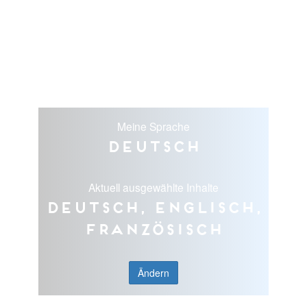
Meine Sprache
Deutsch
Aktuell ausgewählte Inhalte
Deutsch, Englisch,
Französisch
Ändern