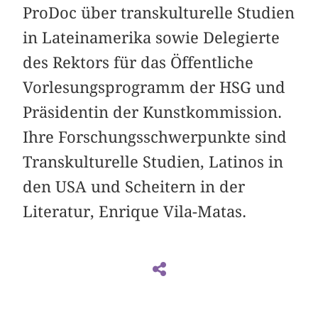
ProDoc über transkulturelle Studien
in Lateinamerika sowie Delegierte
des Rektors für das Öffentliche
Vorlesungsprogramm der HSG und
Präsidentin der Kunstkommission.
Ihre Forschungsschwerpunkte sind
Transkulturelle Studien, Latinos in
den USA und Scheitern in der
Literatur, Enrique Vila-Matas.