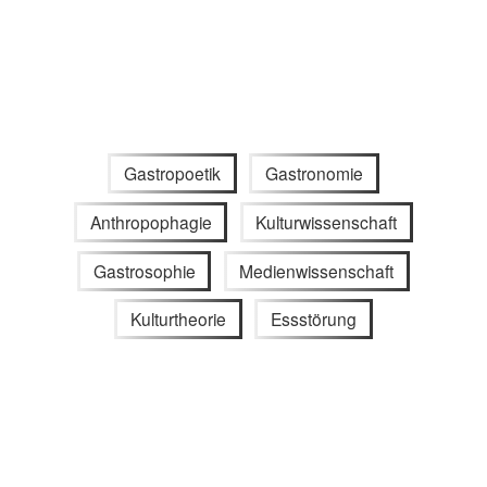
Gastropoetik
Gastronomie
Anthropophagie
Kulturwissenschaft
Gastrosophie
Medienwissenschaft
Kulturtheorie
Essstörung