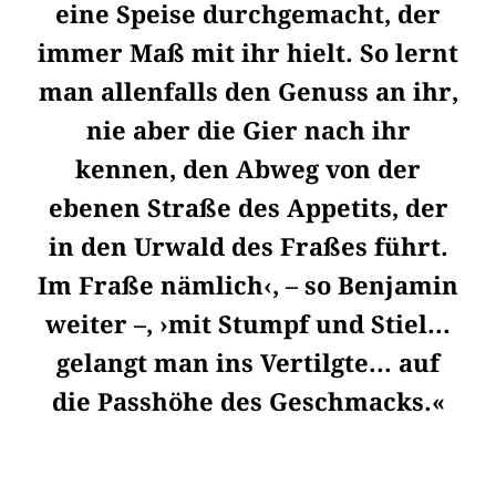
eine Speise durchgemacht, der
immer Maß mit ihr hielt. So lernt
man allenfalls den Genuss an ihr,
nie aber die Gier nach ihr
kennen, den Abweg von der
ebenen Straße des Appetits, der
in den Urwald des Fraßes führt.
Im Fraße nämlich‹, – so Benjamin
weiter –, ›mit Stumpf und Stiel...
gelangt man ins Vertilgte... auf
die Passhöhe des Geschmacks.«