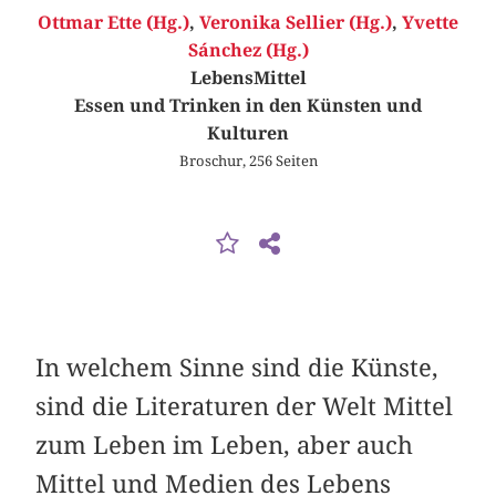
Ottmar Ette (Hg.)
,
Veronika Sellier (Hg.)
,
Yvette
Sánchez (Hg.)
LebensMittel
Essen und Trinken in den Künsten und
Kulturen
Broschur, 256 Seiten
In welchem Sinne sind die Künste,
sind die Literaturen der Welt Mittel
zum Leben im Leben, aber auch
Mittel und Medien des Lebens