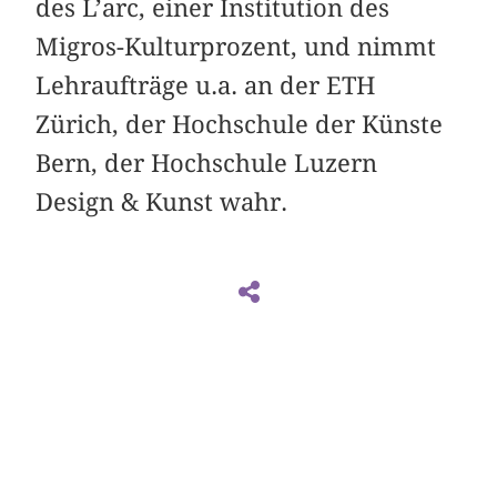
des L’arc, einer Institution des
Migros-Kulturprozent, und nimmt
Lehraufträge u.a. an der ETH
Zürich, der Hochschule der Künste
Bern, der Hochschule Luzern
Design & Kunst wahr.