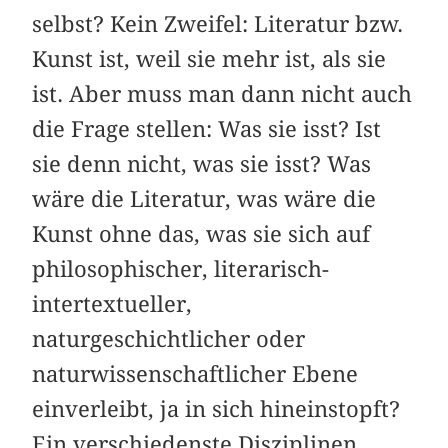
selbst? Kein Zweifel: Literatur bzw.
Kunst ist, weil sie mehr ist, als sie
ist. Aber muss man dann nicht auch
die Frage stellen: Was sie isst? Ist
sie denn nicht, was sie isst? Was
wäre die Literatur, was wäre die
Kunst ohne das, was sie sich auf
philosophischer, literarisch-
intertextueller,
naturgeschichtlicher oder
naturwissenschaftlicher Ebene
einverleibt, ja in sich hineinstopft?
Ein verschiedenste Disziplinen