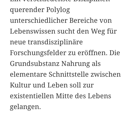
querender Polylog
unterschiedlicher Bereiche von
Lebenswissen sucht den Weg für
neue transdisziplinäre
Forschungsfelder zu eröffnen. Die
Grundsubstanz Nahrung als
elementare Schnittstelle zwischen
Kultur und Leben soll zur
existentiellen Mitte des Lebens
gelangen.