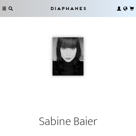
Diaphanes
Sabine Baier