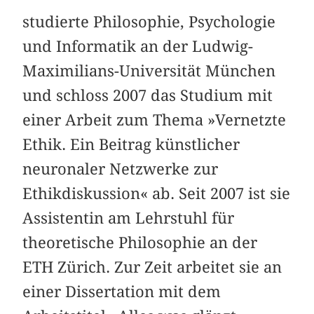
studierte Philosophie, Psychologie
und Informatik an der Ludwig-
Maximilians-Universität München
und schloss 2007 das Studium mit
einer Arbeit zum Thema »Vernetzte
Ethik. Ein Beitrag künstlicher
neuronaler Netzwerke zur
Ethikdiskussion« ab. Seit 2007 ist sie
Assistentin am Lehrstuhl für
theoretische Philosophie an der
ETH Zürich. Zur Zeit arbeitet sie an
einer Dissertation mit dem