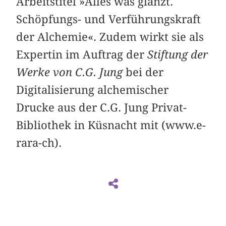
Arbeitstitel »Alles was glänzt.
Schöpfungs- und Verführungskraft
der Alchemie«. Zudem wirkt sie als
Expertin im Auftrag der
Stiftung der
Werke von C.G. Jung
bei der
Digitalisierung alchemischer
Drucke aus der C.G. Jung Privat-
Bibliothek in Küsnacht mit (www.e-
rara-ch).