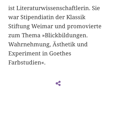
ist Literaturwissenschaftlerin. Sie
war Stipendiatin der Klassik
Stiftung Weimar und promovierte
zum Thema »Blickbildungen.
Wahrnehmung, Ästhetik und
Experiment in Goethes
Farbstudien«.