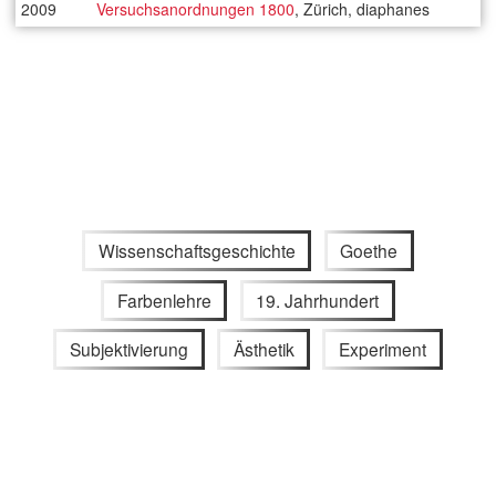
2009
Versuchsanordnungen 1800
, Zürich, diaphanes
Wissenschaftsgeschichte
Goethe
Farbenlehre
19. Jahrhundert
Subjektivierung
Ästhetik
Experiment