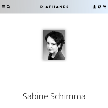
Diaphanes
Sabine Schimma