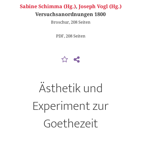
Sabine Schimma (Hg.)
,
Joseph Vogl (Hg.)
Versuchsanordnungen 1800
Broschur, 208 Seiten
PDF, 208 Seiten
Ästhetik und
Experiment zur
Goethezeit