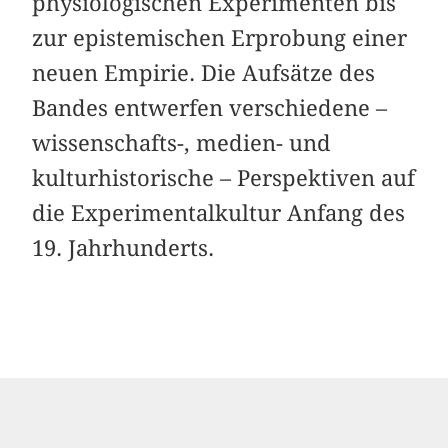
physiologischen Experimenten bis
zur epistemischen Erprobung einer
neuen Empirie. Die Aufsätze des
Bandes entwerfen verschiedene –
wissenschafts-, medien- und
kulturhistorische – Perspektiven auf
die Experimentalkultur Anfang des
19. Jahrhunderts.