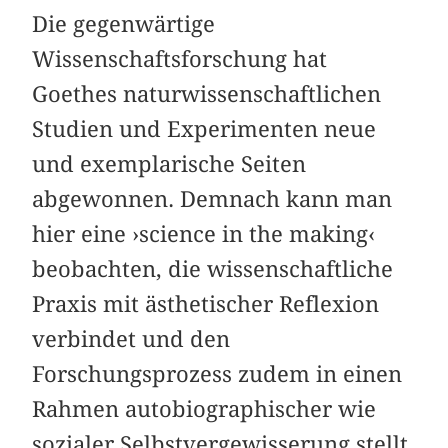
Die gegenwärtige
Wissenschaftsforschung hat
Goethes naturwissenschaftlichen
Studien und Experimenten neue
und exemplarische Seiten
abgewonnen. Demnach kann man
hier eine ›science in the making‹
beobachten, die wissenschaftliche
Praxis mit ästhetischer Reflexion
verbindet und den
Forschungsprozess zudem in einen
Rahmen autobiographischer wie
sozialer Selbstvergewisserung stellt.