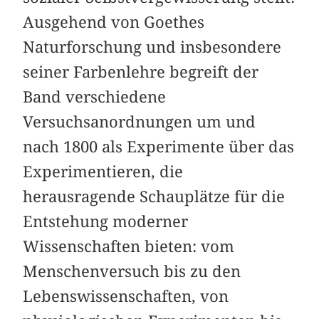
Ausgehend von Goethes
Naturforschung und insbesondere
seiner Farbenlehre begreift der
Band verschiedene
Versuchsanordnungen um und
nach 1800 als Experimente über das
Experimentieren, die
herausragende Schauplätze für die
Entstehung moderner
Wissenschaften bieten: vom
Menschenversuch bis zu den
Lebenswissenschaften, von