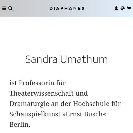
Diaphanes
Sandra Umathum
ist Professorin für
Theaterwissenschaft und
Dramaturgie an der Hochschule für
Schauspielkunst »Ernst Busch«
Berlin.