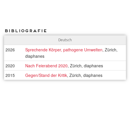
Bibliografie
Deutsch
2026
Sprechende Körper, pathogene Umwelten
, Zürich,
diaphanes
2020
Nach Feierabend 2020
, Zürich, diaphanes
2015
Gegen/Stand der Kritik
, Zürich, diaphanes