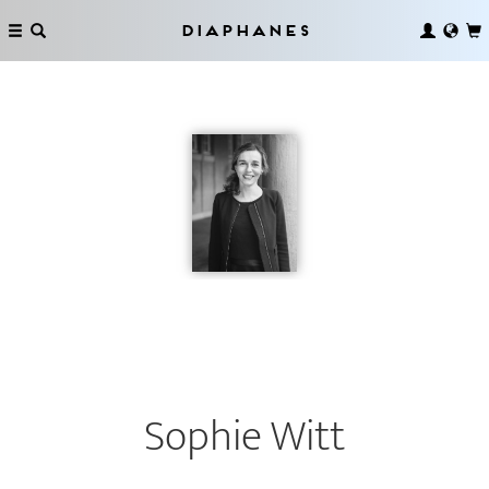
Diaphanes
Sophie Witt