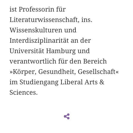
ist Professorin für
Literaturwissenschaft, ins.
Wissenskulturen und
Interdisziplinarität an der
Universität Hamburg und
verantwortlich für den Bereich
»Körper, Gesundheit, Gesellschaft«
im Studiengang Liberal Arts &
Sciences.