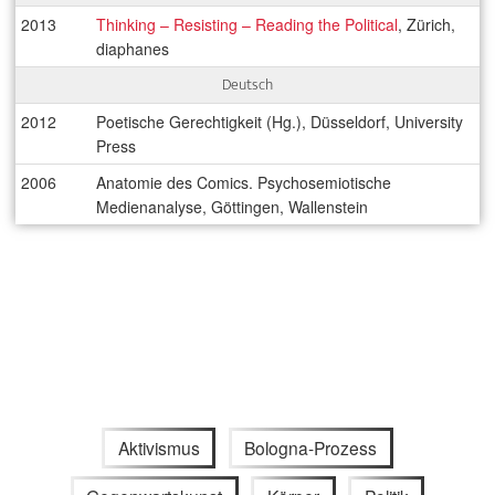
2013
Thinking – Resisting – Reading the Political
, Zürich,
diaphanes
Deutsch
2012
Poetische Gerechtigkeit (Hg.), Düsseldorf, University
Press
2006
Anatomie des Comics. Psychosemiotische
Medienanalyse, Göttingen, Wallenstein
Aktivismus
Bologna-Prozess