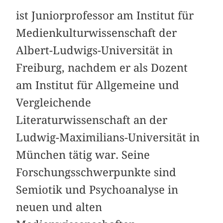
ist Juniorprofessor am Institut für
Medienkulturwissenschaft der
Albert-Ludwigs-Universität in
Freiburg, nachdem er als Dozent
am Institut für Allgemeine und
Vergleichende
Literaturwissenschaft an der
Ludwig-Maximilians-Universität in
München tätig war. Seine
Forschungsschwerpunkte sind
Semiotik und Psychoanalyse in
neuen und alten