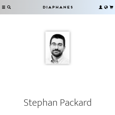
Diaphanes
Stephan Packard