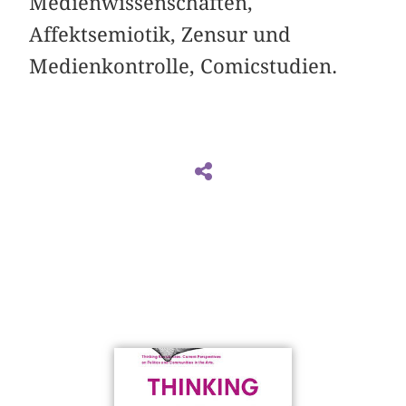
Medienwissenschaften,
Affektsemiotik, Zensur und
Medienkontrolle, Comicstudien.