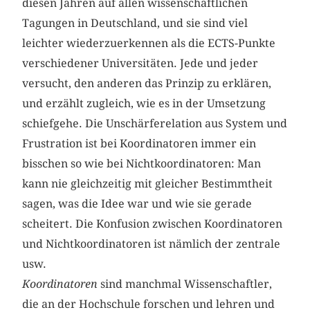
diesen Jahren auf allen wissenschaftlichen
Tagungen in Deutschland, und sie sind viel
leichter wiederzuerkennen als die ECTS-Punkte
verschiedener Universitäten. Jede und jeder
versucht, den anderen das Prinzip zu erklären,
und erzählt zugleich, wie es in der Umsetzung
schiefgehe. Die Unschärferelation aus System und
Frustration ist bei Koordinatoren immer ein
bisschen so wie bei Nichtkoordinatoren: Man
kann nie gleichzeitig mit gleicher Bestimmtheit
sagen, was die Idee war und wie sie gerade
scheitert. Die Konfusion zwischen Koordinatoren
und Nichtkoordinatoren ist nämlich der zentrale
usw.
Koordinatoren
sind manchmal Wissenschaftler,
die an der Hochschule forschen und lehren und