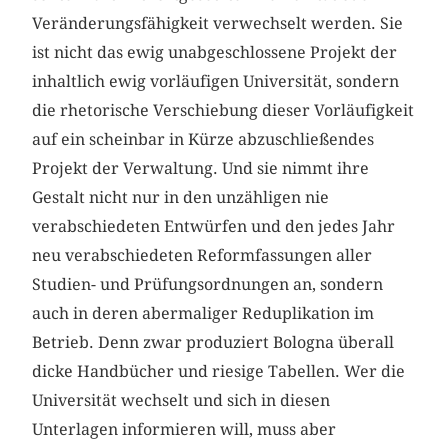
Veränderungsfähigkeit verwechselt werden. Sie
ist nicht das ewig unabgeschlossene Projekt der
inhaltlich ewig vorläufigen Universität, sondern
die rhetorische Verschiebung dieser Vorläufigkeit
auf ein scheinbar in Kürze abzuschließendes
Projekt der Verwaltung. Und sie nimmt ihre
Gestalt nicht nur in den unzähligen nie
verabschiedeten Entwürfen und den jedes Jahr
neu verabschiedeten Reformfassungen aller
Studien- und Prüfungsordnungen an, sondern
auch in deren abermaliger Reduplikation im
Betrieb. Denn zwar produziert Bologna überall
dicke Handbücher und riesige Tabellen. Wer die
Universität wechselt und sich in diesen
Unterlagen informieren will, muss aber