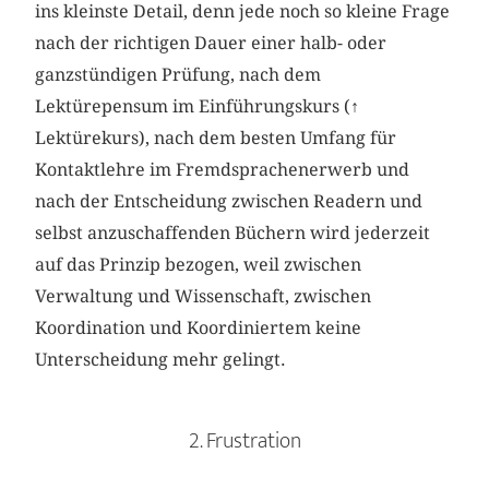
ins kleinste Detail, denn jede noch so kleine Frage
nach der richtigen Dauer einer halb- oder
ganzstündigen Prüfung, nach dem
Lektürepensum im Einführungskurs (
↑
Lektürekurs), nach dem besten Umfang für
Kontaktlehre im Fremdsprachenerwerb und
nach der Entscheidung zwischen Readern und
selbst anzuschaffenden Büchern wird jederzeit
auf das Prinzip bezogen, weil zwischen
Verwaltung und Wissenschaft, zwischen
Koordination und Koordiniertem keine
Unterscheidung mehr gelingt.
2. Frustration