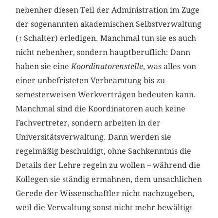
nebenher diesen Teil der Administration im Zuge
der sogenannten akademischen Selbstverwaltung
(
↑
Schalter) erledigen. Manchmal tun sie es auch
nicht nebenher, sondern hauptberuflich: Dann
haben sie eine
Koordinatorenstelle
, was alles von
einer unbefristeten Verbeamtung bis zu
semesterweisen Werkverträgen bedeuten kann.
Manchmal sind die Koordinatoren auch keine
Fachvertreter, sondern arbeiten in der
Universitätsverwaltung. Dann werden sie
regelmäßig beschuldigt, ohne Sachkenntnis die
Details der Lehre regeln zu wollen – während die
Kollegen sie ständig ermahnen, dem unsachlichen
Gerede der Wissenschaftler nicht nachzugeben,
weil die Verwaltung sonst nicht mehr bewältigt