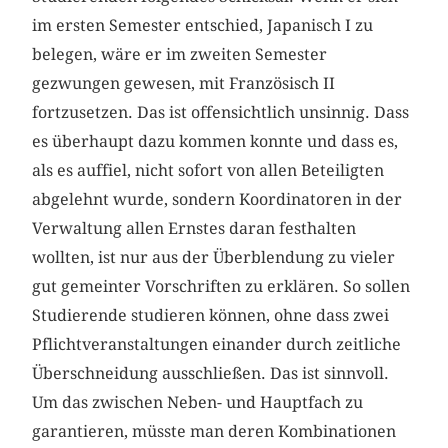
im ersten Semester entschied, Japanisch I zu
belegen, wäre er im zweiten Semester
gezwungen gewesen, mit Französisch II
fortzusetzen. Das ist offensichtlich unsinnig. Dass
es überhaupt dazu kommen konnte und dass es,
als es auffiel, nicht sofort von allen Beteiligten
abgelehnt wurde, sondern Koordinatoren in der
Verwaltung allen Ernstes daran festhalten
wollten, ist nur aus der Überblendung zu vieler
gut gemeinter Vorschriften zu erklären. So sollen
Studierende studieren können, ohne dass zwei
Pflichtveranstaltungen einander durch zeitliche
Überschneidung ausschließen. Das ist sinnvoll.
Um das zwischen Neben- und Hauptfach zu
garantieren, müsste man deren Kombinationen