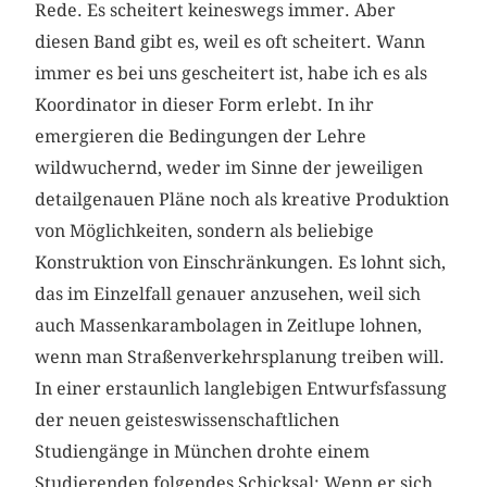
Rede. Es scheitert keineswegs immer. Aber
diesen Band gibt es, weil es oft scheitert. Wann
immer es bei uns gescheitert ist, habe ich es als
Koordinator in dieser Form erlebt. In ihr
emergieren die Bedingungen der Lehre
wildwuchernd, weder im Sinne der jeweiligen
detailgenauen Pläne noch als kreative Produktion
von Möglichkeiten, sondern als beliebige
Konstruktion von Einschränkungen. Es lohnt sich,
das im Einzelfall genauer anzusehen, weil sich
auch Massenkarambolagen in Zeitlupe lohnen,
wenn man Straßenverkehrsplanung treiben will.
In einer erstaunlich langlebigen Entwurfsfassung
der neuen geisteswissenschaftlichen
Studiengänge in München drohte einem
Studierenden folgendes Schicksal: Wenn er sich