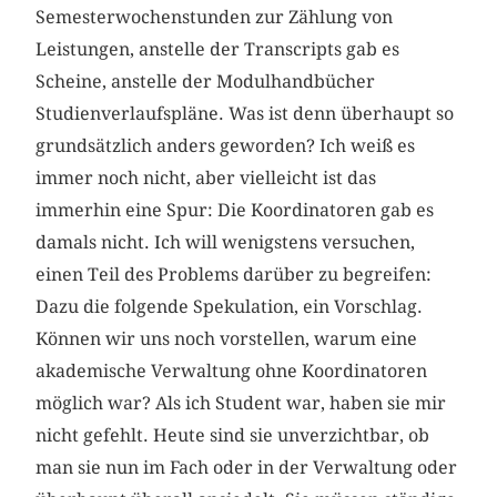
Semesterwochenstunden zur Zählung von
Leistungen, anstelle der Transcripts gab es
Scheine, anstelle der Modulhandbücher
Studienverlaufspläne. Was ist denn überhaupt so
grundsätzlich anders geworden? Ich weiß es
immer noch nicht, aber vielleicht ist das
immerhin eine Spur: Die Koordinatoren gab es
damals nicht. Ich will wenigstens versuchen,
einen Teil des Problems darüber zu begreifen:
Dazu die folgende Spekulation, ein Vorschlag.
Können wir uns noch vorstellen, warum eine
akademische Verwaltung ohne Koordinatoren
möglich war? Als ich Student war, haben sie mir
nicht gefehlt. Heute sind sie unverzichtbar, ob
man sie nun im Fach oder in der Verwaltung oder