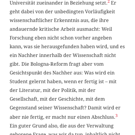
2
Universität zueinander in Beziehung setzt.
Er
geht dabei von der unbedingten Vorläufigkeit
wissenschaftlicher Erkenntnis aus, die ihre
andauernde kritische Arbeit ausmacht: Weil
Forschung eben nicht schon vorher angeben
kann, was sie herausgefunden haben wird, und es
ein Nachher innerhalb der Wissenschaft nicht
gibt. Die Bologna-Reform fragt aber vom
Gesichtspunkt des Nachher aus: Was wird ein
Student gelernt haben, wenn er fertig ist – mit
der Literatur, mit der Politik, mit der
Gesellschaft, mit der Geschichte, mit dem
Gegenstand seiner Wissenschaft? Damit wird er
3
aber nie fertig, er macht nur einen Abschluss.
Ein guter Grund also, die aus der Verwaltung
geborene Frage, was wir da tun, inhaltlich nicht