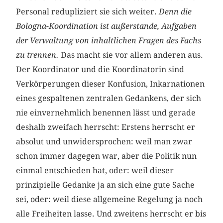
Personal redupliziert sie sich weiter.
Denn die
Bologna-Koordination ist außerstande, Aufgaben
der Verwaltung von inhaltlichen Fragen des Fachs
zu trennen.
Das macht sie vor allem anderen aus.
Der Koordinator und die Koordinatorin sind
Verkörperungen dieser Konfusion, Inkarnationen
eines gespaltenen zentralen Gedankens, der sich
nie einvernehmlich benennen lässt und gerade
deshalb zweifach herrscht: Erstens herrscht er
absolut und unwidersprochen: weil man zwar
schon immer dagegen war, aber die Politik nun
einmal entschieden hat, oder: weil dieser
prinzipielle Gedanke ja an sich eine gute Sache
sei, oder: weil diese allgemeine Regelung ja noch
alle Freiheiten lasse. Und zweitens herrscht er bis