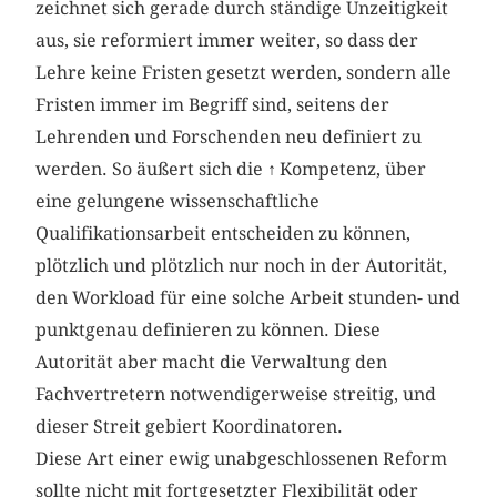
zeichnet sich gerade durch ständige Unzeitigkeit
aus, sie reformiert immer weiter, so dass der
Lehre keine Fristen gesetzt werden, sondern alle
Fristen immer im Begriff sind, seitens der
Lehrenden und Forschenden neu definiert zu
werden. So äußert sich die
↑
Kompetenz, über
eine gelungene wissenschaftliche
Qualifikationsarbeit entscheiden zu können,
plötzlich und plötzlich nur noch in der Autorität,
den Workload für eine solche Arbeit stunden- und
punktgenau definieren zu können. Diese
Autorität aber macht die Verwaltung den
Fachvertretern notwendigerweise streitig, und
dieser Streit gebiert Koordinatoren.
Diese Art einer ewig unabgeschlossenen Reform
sollte nicht mit fortgesetzter Flexibilität oder