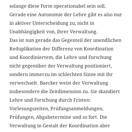
solange diese Form operationabel sein soll.
Gerade eine Autonomie der Lehre gibt es also nur
in aktiver Unterscheidung zu, nicht in
Unabhängigkeit von, ihrer Verwaltung.
Das ist nun gerade das Gegenteil der unendlichen
Reduplikation der Differenz von Koordination
und Koordiniertem, die Lehre und Forschung
nicht gegenüber der Verwaltung positioniert,
sondern immerzu im schlechten Sinne mit ihr
verwechselt. Baecker weist der Verwaltung
insbesondere die Zeitdimension zu. Sie skandiert
Lehre und Forschung durch Fristen:
Vorlesungszeiten, Prüfungsanmeldungen,
Prüfungen, Abgabetermine und so fort. Die
Verwaltung in Gestalt der Koordination aber