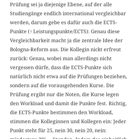
Prüfung sei ja diejenige Ebene, auf der alle
Studiengänge endlich international vergleichbar
werden, darum gebe es dafür auch die ECTS-
Punkte (
↑
Leistungspunkte/ECTS): Genau diese
Vergleichbarkeit macht ja die zentrale Idee der
Bologna-Reform aus. Die Kollegin nickt erfreut
zurück: Genau, wobei man allerdings nicht
vergessen dürfe, dass die ECTS-Punkte sich
natürlich nicht etwa auf die Prüfungen beziehen,
sondern auf die vorausgehenden Kurse. Die
Prüfung ergibt nur die Noten, die Kurse legen
den Workload und damit die Punkte fest. Richtig,
die ECTS-Punkte bestimmen den Workload,
stimmen die Kolleginnen und Kollegen ein: Jeder
Punkt steht für 25, nein 30, nein 20, nein: