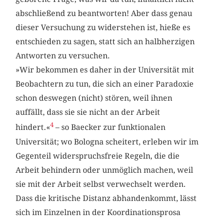
abschließend zu beantworten! Aber dass genau
dieser Versuchung zu widerstehen ist, hieße es
entschieden zu sagen, statt sich an halbherzigen
Antworten zu versuchen.
»Wir bekommen es daher in der Universität mit
Beobachtern zu tun, die sich an einer Paradoxie
schon deswegen (nicht) stören, weil ihnen
auffällt, dass sie sie nicht an der Arbeit
4
hindert.«
– so Baecker zur funktionalen
Universität; wo Bologna scheitert, erleben wir im
Gegenteil widerspruchsfreie Regeln, die die
Arbeit behindern oder unmöglich machen, weil
sie mit der Arbeit selbst verwechselt werden.
Dass die kritische Distanz abhandenkommt, lässt
sich im Einzelnen in der Koordinationsprosa