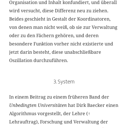
Organisation und Inhalt konfundiert, und überall
wird versucht, diese Differenz neu zu ziehen.
Beides geschieht in Gestalt der Koordinatoren,
von denen man nicht weiß, ob sie zur Verwaltung
oder zu den Fächern gehören, und deren
besondere Funktion vorher nicht existierte und
jetzt darin besteht, diese unabschließbare
Oszillation durchzuführen.
3. System
In einem Beitrag zu einem früheren Band der
Unbedingten Universitäten
hat Dirk Baecker einen
Algorithmus vorgestellt, der Lehre (
↑
Lehrauftrag), Forschung und Verwaltung der