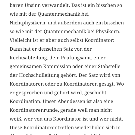
baren Unsinn verwandelt. Das ist ein bisschen so
wie mit der Quantenmechanik bei
Nichtphysikern, und außerdem auch ein bisschen
so wie mit der Quantenmechanik bei Physikern.
Vielleicht ist er aber auch selbst Koordinator:
Dann hat er denselben Satz von der
Rechtsabteilung, dem Prüfungsamt, einer
gemeinsamen Kommission oder einer Stabstelle
der Hochschulleitung gehört. Der Satz wird von
Koordinatoren oder zu Koordinatoren gesagt. Wo
er gesprochen und gehört wird, geschieht
Koordination. Unser Abendessen ist also eine
Koordinatorenrunde, gerade weil man nicht
weiß, wer von uns Koordinator ist und wer nicht.
Diese Koordinatorentreffen wiederholen sich in