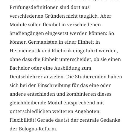
Prüfungsdefinitionen sind dort aus
verschiedenen Gründen nicht tauglich. Aber
Module sollen flexibel in verschiedenen
Studiengängen eingesetzt werden können: So
können Germanisten in einer Einheit in
Hermeneutik und Rhetorik eingeführt werden,
ohne dass die Einheit unterscheidet, ob sie einen
Bachelor oder eine Ausbildung zum
Deutschlehrer anzielen. Die Studierenden haben
sich bei der Einschreibung für das eine oder
andere entschieden und kombinieren dieses
gleichbleibende Modul entsprechend mit
unterschiedlichen weiteren Angeboten:
Flexibilität! Gerade das ist der zentrale Gedanke
der Bologna-Reform.