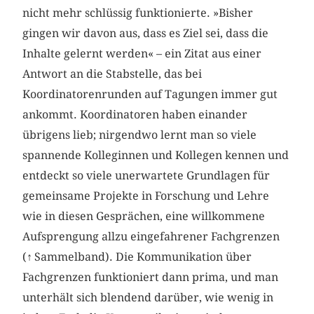
nicht mehr schlüssig funktionierte. »Bisher
gingen wir davon aus, dass es Ziel sei, dass die
Inhalte gelernt werden« – ein Zitat aus einer
Antwort an die Stabstelle, das bei
Koordinatorenrunden auf Tagungen immer gut
ankommt. Koordinatoren haben einander
übrigens lieb; nirgendwo lernt man so viele
spannende Kolleginnen und Kollegen kennen und
entdeckt so viele unerwartete Grundlagen für
gemeinsame Projekte in Forschung und Lehre
wie in diesen Gesprächen, eine willkommene
Aufsprengung allzu eingefahrener Fachgrenzen
(
↑
Sammelband). Die Kommunikation über
Fachgrenzen funktioniert dann prima, und man
unterhält sich blendend darüber, wie wenig in