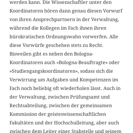
werden kann. Die Wissenschaftler unter den
Koordinatoren hören dann genau diesen Vorwurf
von ihren Ansprechpartnern in der Verwaltung,
während die Kollegen im Fach ihnen ihren
bürokratischen Ordnungswahn vorwerfen. Alle
diese Vorwürfe geschehen stets zu Recht.
Bisweilen gibt es neben den Bologna-
Koordinatoren auch »Bologna-Beauftragte« oder
»Studiengangskoordinatoren«, sodass sich die
Verwirrung um Aufgaben und Kompetenzen im
Fach noch beliebig oft wiederholen lässt. Auch in
der Verwaltung, zwischen Prüfungsamt und
Rechtsabteilung, zwischen der gemeinsamen
Kommission der geisteswissenschaftlichen
Fakultäten und der Hochschulleitung, aber auch
zwischen dem Leiter einer Stabstelle und seinem