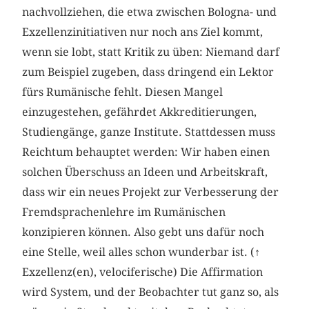
nachvollziehen, die etwa zwischen Bologna- und
Exzellenzinitiativen nur noch ans Ziel kommt,
wenn sie lobt, statt Kritik zu üben: Niemand darf
zum Beispiel zugeben, dass dringend ein Lektor
fürs Rumänische fehlt. Diesen Mangel
einzugestehen, gefährdet Akkreditierungen,
Studiengänge, ganze Institute. Stattdessen muss
Reichtum behauptet werden: Wir haben einen
solchen Überschuss an Ideen und Arbeitskraft,
dass wir ein neues Projekt zur Verbesserung der
Fremdsprachenlehre im Rumänischen
konzipieren können. Also gebt uns dafür noch
eine Stelle, weil alles schon wunderbar ist. (
↑
Exzellenz(en), velociferische) Die Affirmation
wird System, und der Beobachter tut ganz so, als