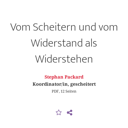
Vom Scheitern und vom
Widerstand als
Widerstehen
Stephan Packard
Koordinator/in, gescheitert
PDF, 12 Seiten