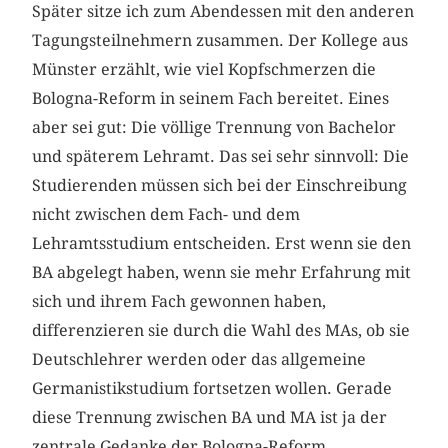
Später sitze ich zum Abendessen mit den anderen
Tagungsteilnehmern zusammen. Der Kollege aus
Münster erzählt, wie viel Kopfschmerzen die
Bologna-Reform in seinem Fach bereitet. Eines
aber sei gut: Die völlige Trennung von Bachelor
und späterem Lehramt. Das sei sehr sinnvoll: Die
Studierenden müssen sich bei der Einschreibung
nicht zwischen dem Fach- und dem
Lehramtsstudium entscheiden. Erst wenn sie den
BA abgelegt haben, wenn sie mehr Erfahrung mit
sich und ihrem Fach gewonnen haben,
differenzieren sie durch die Wahl des MAs, ob sie
Deutschlehrer werden oder das allgemeine
Germanistikstudium fortsetzen wollen. Gerade
diese Trennung zwischen BA und MA ist ja der
zentrale Gedanke der Bologna-Reform.