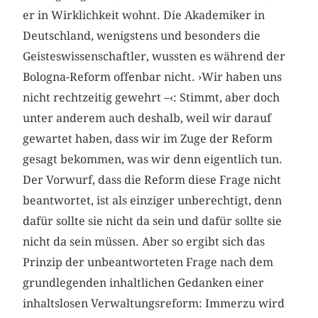
er in Wirklichkeit wohnt. Die Akademiker in
Deutschland, wenigstens und besonders die
Geisteswissenschaftler, wussten es während der
Bologna-Reform offenbar nicht. ›Wir haben uns
nicht rechtzeitig gewehrt –‹: Stimmt, aber doch
unter anderem auch deshalb, weil wir darauf
gewartet haben, dass wir im Zuge der Reform
gesagt bekommen, was wir denn eigentlich tun.
Der Vorwurf, dass die Reform diese Frage nicht
beantwortet, ist als einziger unberechtigt, denn
dafür sollte sie nicht da sein und dafür sollte sie
nicht da sein müssen. Aber so ergibt sich das
Prinzip der unbeantworteten Frage nach dem
grundlegenden inhaltlichen Gedanken einer
inhaltslosen Verwaltungsreform: Immerzu wird