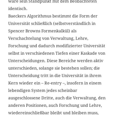
wäre sein Standpunkt mit dem Beobachteten
identisch.
Baeckers Algorithmus bestimmt die Form der
Universität schließlich (selbstverständlich in
Spencer Browns Formenkalkül) als
Verschachtelung von Verwaltung, Lehre,
Forschung und dadurch modifizierter Universität
selbst in verschiedenen Tiefen einer Kaskade von
Unterscheidungen. Diese Bereiche werden aktiv
unterschieden, solange sie bestehen sollen; die
Unterscheidung tritt in die Universität in ihrem
Kern wieder ein – Re-entry –, insofern in einem
lebendigen System jedes scheinbar
ausgeschlossene Dritte, auch die Verwaltung, den
anderen Positionen, auch Forschung und Lehre,
wiedereinschließbar bleibt und bleiben muss,