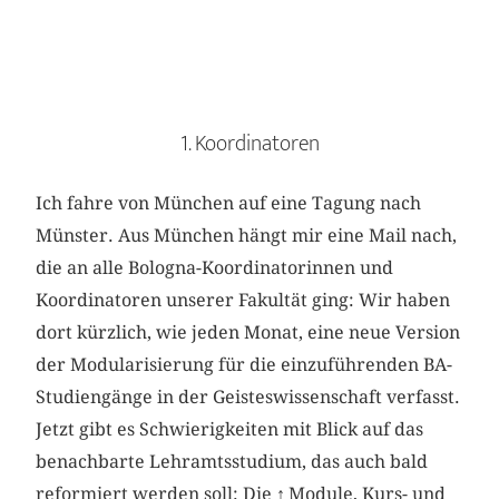
1. Koordinatoren
Ich fahre von München auf eine Tagung nach
Münster. Aus München hängt mir eine Mail nach,
die an alle Bologna-Koordinatorinnen und
Koordinatoren unserer Fakultät ging: Wir haben
dort kürzlich, wie jeden Monat, eine neue Version
der Modularisierung für die einzuführenden BA-
Studiengänge in der Geisteswissenschaft verfasst.
Jetzt gibt es Schwierigkeiten mit Blick auf das
benachbarte Lehramtsstudium, das auch bald
reformiert werden soll: Die
↑
Module, Kurs- und