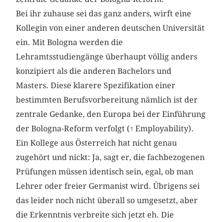
Bei ihr zuhause sei das ganz anders, wirft eine
Kollegin von einer anderen deutschen Universität
ein. Mit Bologna werden die
Lehramtsstudiengänge überhaupt völlig anders
konzipiert als die anderen Bachelors und
Masters. Diese klarere Spezifikation einer
bestimmten Berufsvorbereitung nämlich ist der
zentrale Gedanke, den Europa bei der Einführung
der Bologna-Reform verfolgt (
↑
Employability).
Ein Kollege aus Österreich hat nicht genau
zugehört und nickt: Ja, sagt er, die fachbezogenen
Prüfungen müssen identisch sein, egal, ob man
Lehrer oder freier Germanist wird. Übrigens sei
das leider noch nicht überall so umgesetzt, aber
die Erkenntnis verbreite sich jetzt eh. Die