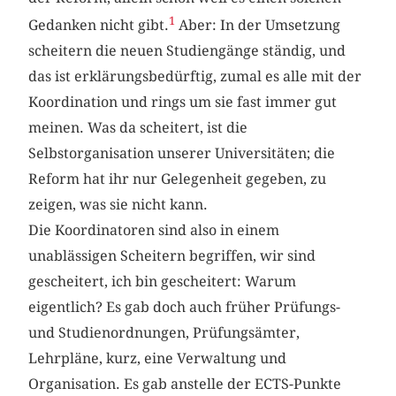
1
Gedanken nicht gibt.
Aber: In der Umsetzung
scheitern die neuen Studiengänge ständig, und
das ist erklärungsbedürftig, zumal es alle mit der
Koordination und rings um sie fast immer gut
meinen. Was da scheitert, ist die
Selbstorganisation unserer Universitäten; die
Reform hat ihr nur Gelegenheit gegeben, zu
zeigen, was sie nicht kann.
Die Koordinatoren sind also in einem
unablässigen Scheitern begriffen, wir sind
gescheitert, ich bin gescheitert: Warum
eigentlich? Es gab doch auch früher Prüfungs-
und Studienordnungen, Prüfungsämter,
Lehrpläne, kurz, eine Verwaltung und
Organisation. Es gab anstelle der ECTS-Punkte