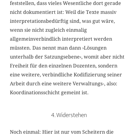
feststellen, dass vieles Wesentliche dort gerade
nicht dokumentiert ist: Weil die Texte massiv
interpretationsbedürftig sind, was gut wäre,
wenn sie nicht zugleich einmalig
allgemeinverbindlich interpretiert werden
müssten. Das nennt man dann ›Lösungen
unterhalb der Satzungsebene‹, womit aber nicht
Freiheit für den einzelnen Dozenten, sondern
eine weitere, verbindliche Kodifizierung seiner
Arbeit durch eine weitere Verwaltungs-, also:
Koordinationsschicht gemeint ist.
4. Widerstehen
Noch einmal: Hier ist nur vom Scheitern die