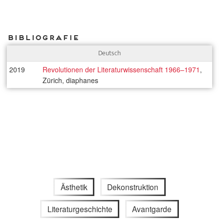
Bibliografie
Deutsch
2019
Revolutionen der Literaturwissenschaft 1966–1971
,
Zürich, diaphanes
Ästhetik
Dekonstruktion
Literaturgeschichte
Avantgarde