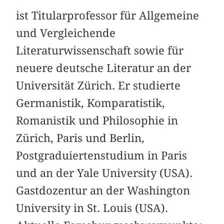
ist Titularprofessor für Allgemeine
und Vergleichende
Literaturwissenschaft sowie für
neuere deutsche Literatur an der
Universität Zürich. Er studierte
Germanistik, Komparatistik,
Romanistik und Philosophie in
Zürich, Paris und Berlin,
Postgraduiertenstudium in Paris
und an der Yale University (USA).
Gastdozentur an der Washington
University in St. Louis (USA).