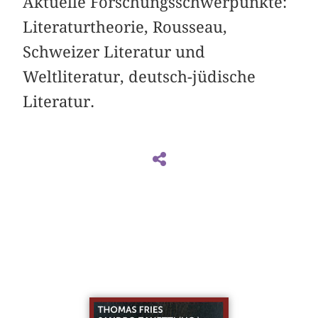
Aktuelle Forschungsschwerpunkte:
Literaturtheorie, Rousseau,
Schweizer Literatur und
Weltliteratur, deutsch-jüdische
Literatur.