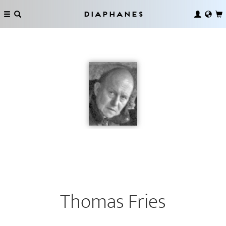
Diaphanes
Thomas Fries