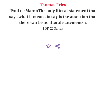
Thomas Fries
Paul de Man: »The only literal statement that
says what it means to say is the assertion that
there can be no literal statements.«
PDF, 22 Seiten