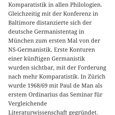
Komparatistik in allen Philologien.
Gleichzeitig mit der Konferenz in
Baltimore distanzierte sich der
deutsche Germanistentag in
München zum ersten Mal von der
NS-Germanistik. Erste Konturen
einer künftigen Germanistik
wurden sichtbar, mit der Forderung
nach mehr Komparatistik. In Zürich
wurde 1968/69 mit Paul de Man als
erstem Ordinarius das Seminar für
Vergleichende
Literaturwissenschaft gegründet.