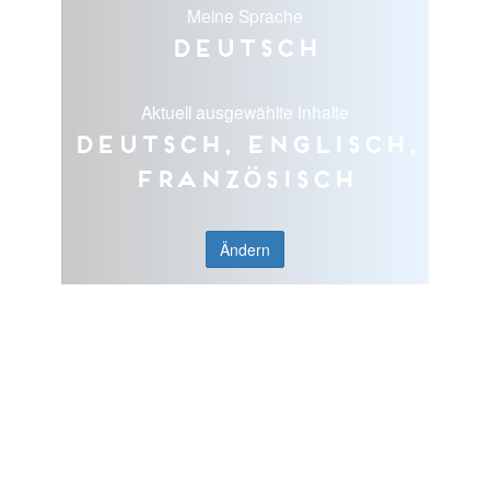
Meine Sprache
Deutsch
Aktuell ausgewählte Inhalte
Deutsch, Englisch,
Französisch
Ändern