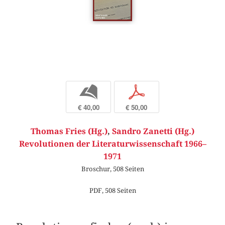
b
p
€ 40,00
€ 50,00
Thomas Fries (Hg.)
,
Sandro Zanetti (Hg.)
Revolutionen der Literaturwissenschaft 1966–
1971
Broschur, 508 Seiten
PDF, 508 Seiten