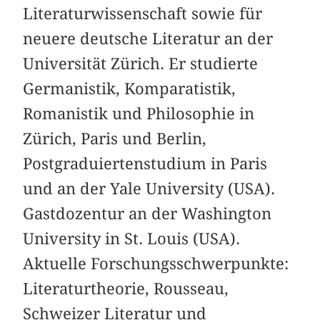
Literaturwissenschaft sowie für
neuere deutsche Literatur an der
Universität Zürich. Er studierte
Germanistik, Komparatistik,
Romanistik und Philosophie in
Zürich, Paris und Berlin,
Postgraduiertenstudium in Paris
und an der Yale University (USA).
Gastdozentur an der Washington
University in St. Louis (USA).
Aktuelle Forschungsschwerpunkte:
Literaturtheorie, Rousseau,
Schweizer Literatur und