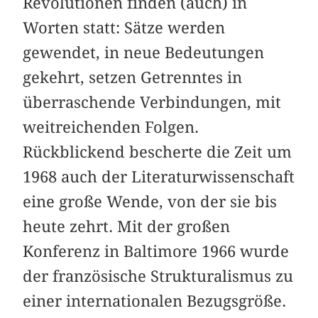
Revolutionen finden (auch) in
Worten statt: Sätze werden
gewendet, in neue Bedeutungen
gekehrt, setzen Getrenntes in
überraschende Verbindungen, mit
weitreichenden Folgen.
Rückblickend bescherte die Zeit um
1968 auch der Literaturwissenschaft
eine große Wende, von der sie bis
heute zehrt. Mit der großen
Konferenz in Baltimore 1966 wurde
der französische Strukturalismus zu
einer internationalen Bezugsgröße.