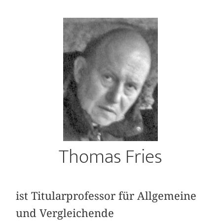
Thomas Fries
ist Titularprofessor für Allgemeine
und Vergleichende