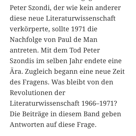
Peter Szondi, der wie kein anderer
diese neue Literaturwissenschaft
verkörperte, sollte 1971 die
Nachfolge von Paul de Man
antreten. Mit dem Tod Peter
Szondis im selben Jahr endete eine
Ära. Zugleich begann eine neue Zeit
des Fragens. Was bleibt von den
Revolutionen der
Literaturwissenschaft 1966–1971?
Die Beiträge in diesem Band geben
Antworten auf diese Frage.