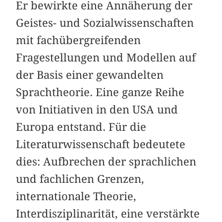
Er bewirkte eine Annäherung der
Geistes- und Sozialwissenschaften
mit fachübergreifenden
Fragestellungen und Modellen auf
der Basis einer gewandelten
Sprachtheorie. Eine ganze Reihe
von Initiativen in den USA und
Europa entstand. Für die
Literaturwissenschaft bedeutete
dies: Aufbrechen der sprachlichen
und fachlichen Grenzen,
internationale Theorie,
Interdisziplinarität, eine verstärkte