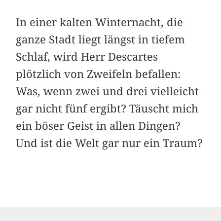
In einer kalten Winternacht, die
ganze Stadt liegt längst in tiefem
Schlaf, wird Herr Descartes
plötzlich von Zweifeln befallen:
Was, wenn zwei und drei vielleicht
gar nicht fünf ergibt? Täuscht mich
ein böser Geist in allen Dingen?
Und ist die Welt gar nur ein Traum?