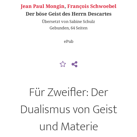
Jean Paul Mongin
,
François Schwoebel
Der böse Geist des Herrn Descartes
Übersetzt von Sabine Schulz
Gebunden, 64 Seiten
ePub
Für Zweifler: Der
Dualismus von Geist
und Materie