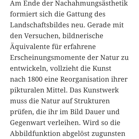
Am Ende der Nachahmungsästhetik
formiert sich die Gattung des
Landschaftsbildes neu. Gerade mit
den Versuchen, bildnerische
Äquivalente für erfahrene
Erscheinungsmomente der Natur zu
entwickeln, vollzieht die Kunst
nach 1800 eine Reorganisation ihrer
pikturalen Mittel. Das Kunstwerk
muss die Natur auf Strukturen
prüfen, die ihr im Bild Dauer und
Gegenwart verleihen. Wird so die
Abbildfunktion abgelöst zugunsten