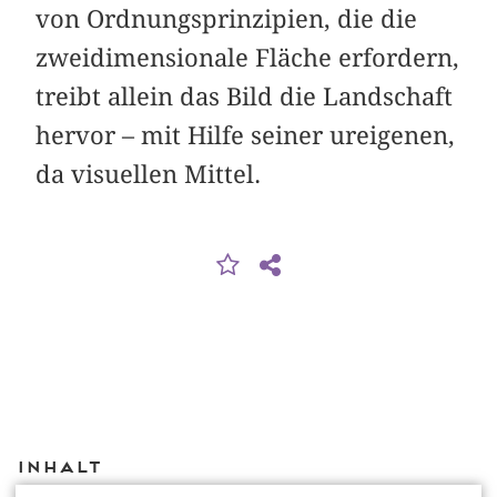
von Ordnungsprinzipien, die die
zweidimensionale Fläche erfordern,
treibt allein das Bild die Landschaft
hervor – mit Hilfe seiner ureigenen,
da visuellen Mittel.
Inhalt