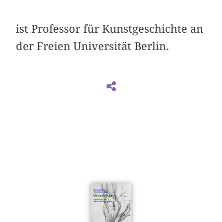
ist Professor für Kunstgeschichte an
der Freien Universität Berlin.