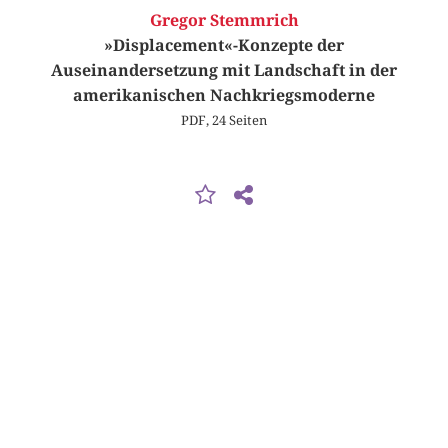
Gregor Stemmrich
»Displacement«-Konzepte der
Auseinandersetzung mit Landschaft in der
amerikanischen Nachkriegsmoderne
PDF, 24 Seiten