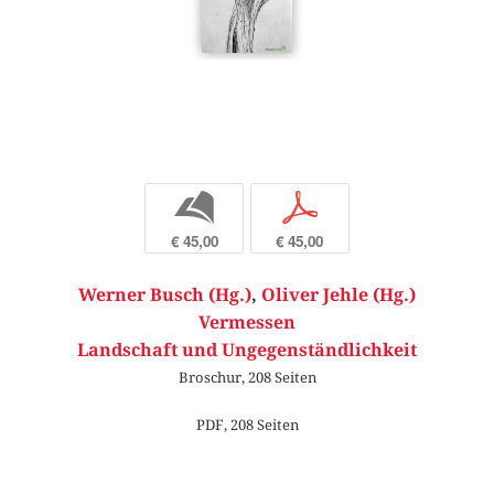
b
p
€ 45,00
€ 45,00
Werner Busch (Hg.)
,
Oliver Jehle (Hg.)
Vermessen
Landschaft und Ungegenständlichkeit
Broschur, 208 Seiten
PDF, 208 Seiten