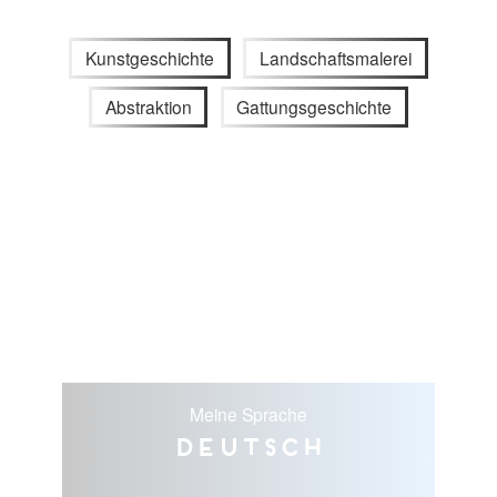
Kunstgeschichte
Landschaftsmalerei
Abstraktion
Gattungsgeschichte
Meine Sprache
Deutsch