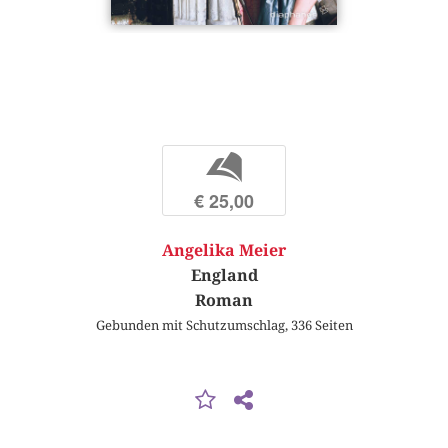
b
€ 25,00
Angelika Meier
England
Roman
Gebunden mit Schutzumschlag, 336 Seiten