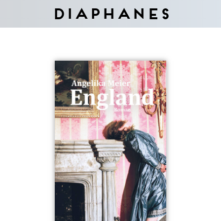
Diaphanes