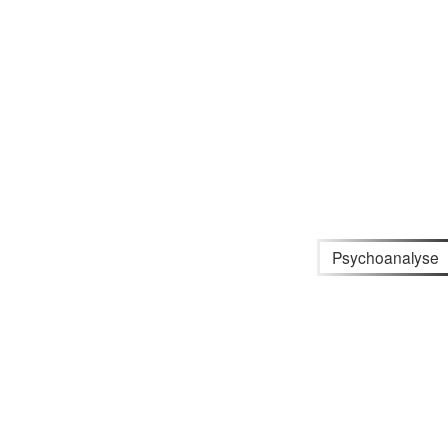
Psychoanalyse