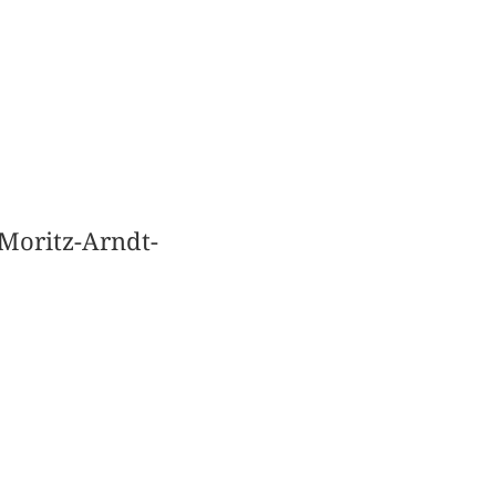
-Moritz-Arndt-