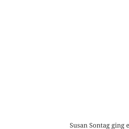
Susan Sontag ging e