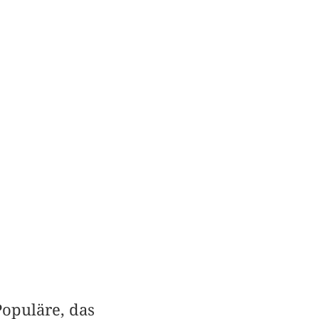
Populäre, das