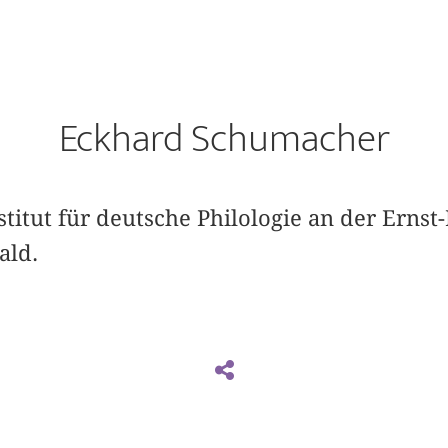
Eckhard Schumacher
stitut für deutsche Philologie an der Ernst
ald.