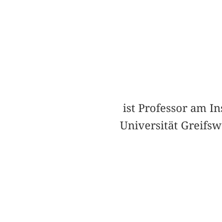
ist Professor am In
Universität Greifsw