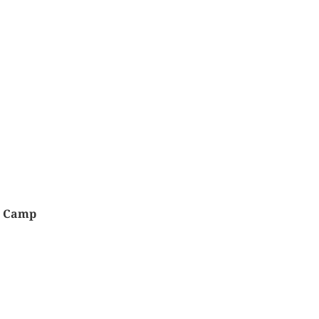
s Camp