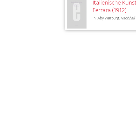
Italienische Kuns
Ferrara (1912)
In: Aby Warburg,
Nachhall