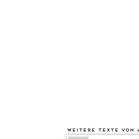
Weitere Texte von 