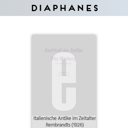
Diaphanes
Italienische Antike im Zeitalter
Rembrandts (1926)