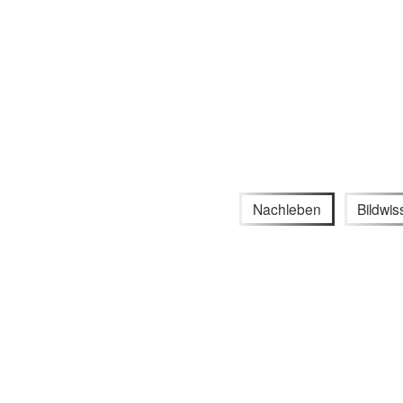
Nachleben
Bildwis