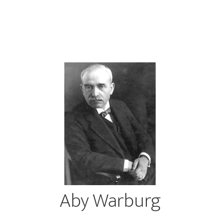
Aby Warburg