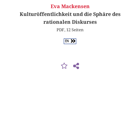
Eva Mackensen
Kulturöffentlichkeit und die Sphäre des
rationalen Diskurses
PDF, 12 Seiten
EN