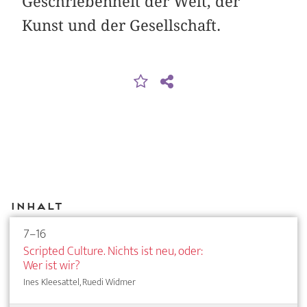
Geschriebenheit der Welt, der
Kunst und der Gesellschaft.
Inhalt
7–16
Scripted Culture. Nichts ist neu, oder:
Wer ist wir?
Ines Kleesattel, Ruedi Widmer