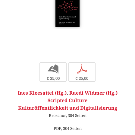
b
p
€ 25,00
€ 25,00
Ines Kleesattel (Hg.)
,
Ruedi Widmer (Hg.)
Scripted Culture
Kulturöffentlichkeit und Digitalisierung
Broschur, 304 Seiten
PDF, 304 Seiten