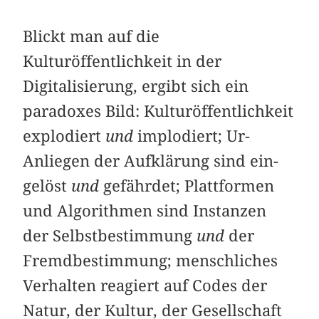
Blickt man auf die
Kulturöffentlichkeit in der
Digitalisierung, ergibt sich ein
paradoxes Bild: Kulturöffentlichkeit
explodiert
und
implodiert; Ur-
Anliegen der Aufklärung sind ein­
gelöst
und
gefährdet; Plattformen
und Algorithmen sind Instanzen
der Selbstbestimmung
und
der
Fremdbestimmung; menschliches
Verhalten reagiert auf Codes der
Natur, der Kultur, der Gesellschaft