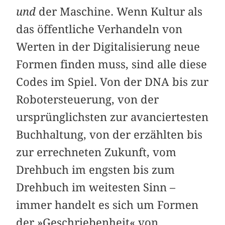
und
der Maschine. Wenn Kultur als
das öffentliche Verhandeln von
Werten in der Digitalisierung neue
Formen finden muss, sind alle diese
Codes im Spiel. Von der DNA bis zur
Robotersteuerung, von der
ursprünglichsten zur avanciertesten
Buchhaltung, von der erzählten bis
zur errechneten Zukunft, vom
Drehbuch im engsten bis zum
Drehbuch im weitesten Sinn –
immer handelt es sich um Formen
der »Geschriebenheit« von