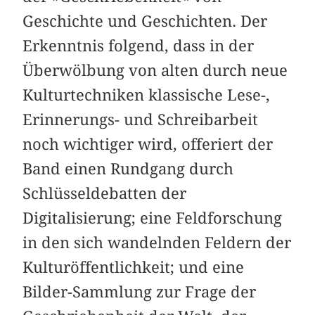
Geschichte und Geschichten. Der
Erkenntnis folgend, dass in der
Überwölbung von alten durch neue
Kulturtechniken klassische Lese-,
Erinnerungs- und Schreibarbeit
noch wichtiger wird, offeriert der
Band einen Rundgang durch
Schlüssel­debatten der
Digitalisierung; eine Feldforschung
in den sich wandelnden Feldern der
Kulturöffentlichkeit; und eine
Bilder-Sammlung zur Frage der