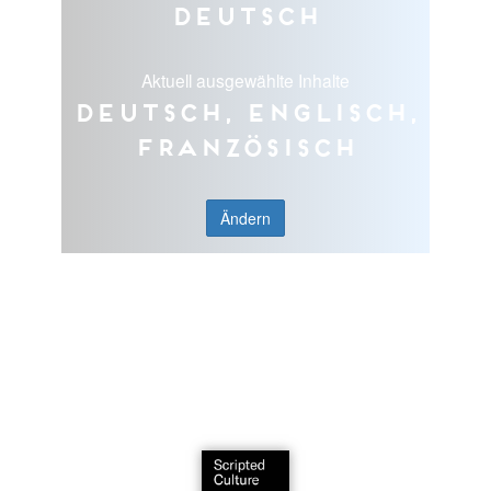
Deutsch
Aktuell ausgewählte Inhalte
Deutsch, Englisch,
Französisch
Ändern