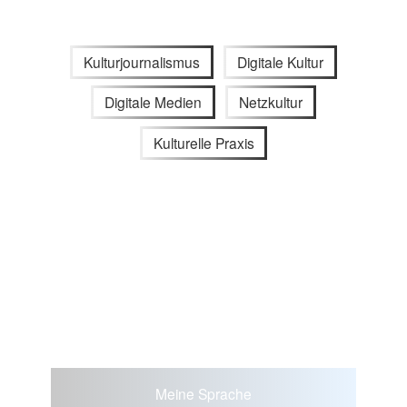
Kulturjournalismus
Digitale Kultur
Digitale Medien
Netzkultur
Kulturelle Praxis
Meine Sprache