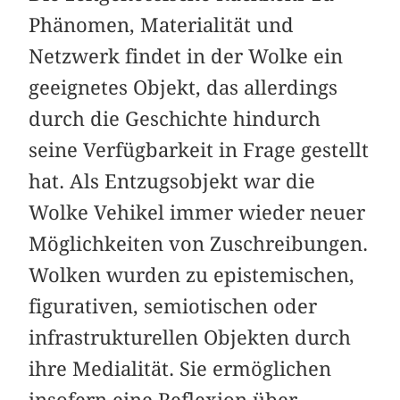
Phänomen, Materialität und
Netzwerk findet in der Wolke ein
geeignetes Objekt, das allerdings
durch die Geschichte hindurch
seine Verfügbarkeit in Frage gestellt
hat. Als Entzugsobjekt war die
Wolke Vehikel immer wieder neuer
Möglichkeiten von Zuschreibungen.
Wolken wurden zu epistemischen,
figurativen, semiotischen oder
infrastrukturellen Objekten durch
ihre Medialität. Sie ermöglichen
insofern eine Reflexion über