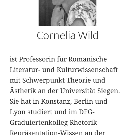
Cornelia Wild
ist Professorin für Romanische
Literatur- und Kulturwissenschaft
mit Schwerpunkt Theorie und
Ästhetik an der Universität Siegen.
Sie hat in Konstanz, Berlin und
Lyon studiert und im DFG-
Graduiertenkolleg Rhetorik-
Repräsentation-Wissen an der