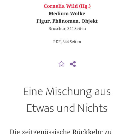
Cornelia Wild (Hg.)
Medium Wolke
Figur, Phänomen, Objekt
Broschur, 344 Seiten
PDF, 344 Seiten
Eine Mischung aus
Etwas und Nichts
Die zeitgenössische Rückkehr zu