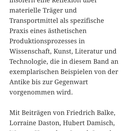
materielle Träger und
Transportmittel als spezifische
Praxis eines ästhetischen
Produktionsprozesses in
Wissenschaft, Kunst, Literatur und
Technologie, die in diesem Band an
exemplarischen Beispielen von der
Antike bis zur Gegenwart
vorgenommen wird.
Mit Beiträgen von Friedrich Balke,
Lorraine Daston, Hubert Damisch,