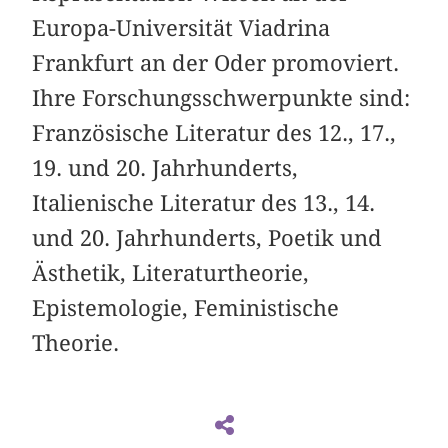
Europa-Universität Viadrina
Frankfurt an der Oder promoviert.
Ihre Forschungsschwerpunkte sind:
Französische Literatur des 12., 17.,
19. und 20. Jahrhunderts,
Italienische Literatur des 13., 14.
und 20. Jahrhunderts, Poetik und
Ästhetik, Literaturtheorie,
Epistemologie, Feministische
Theorie.