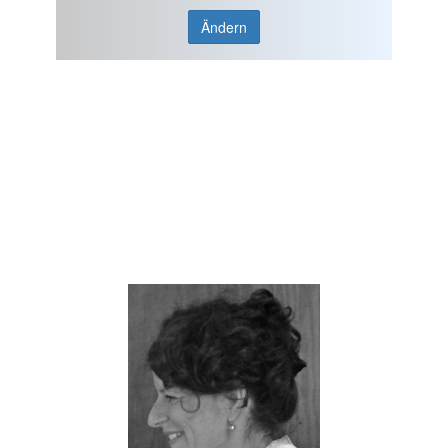
Ändern