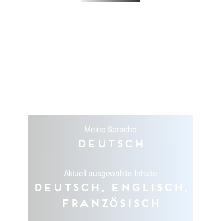
Meine Sprache
Deutsch
Aktuell ausgewählte Inhalte
Deutsch, Englisch,
Französisch