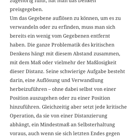
zugehörig fühlt, hat man das Denken
preisgegeben.
Um das Gegebene auflösen zu können, um es zu
verwandeln oder zu erfinden, muss man sich
bereits ein wenig vom Gegebenen entfernt
haben. Die ganze Problematik des kritischen
Denkens hängt mit diesem Abstand zusammen,
mit dem Maß oder vielmehr der Maßlosigkeit
dieser Distanz. Seine schwierige Aufgabe besteht
darin, eine Auflösung und Verwandlung
herbeizuführen – ohne dabei selbst von einer
Position auszugehen oder zu einer Position
hinzuführen. Gleichzeitig aber setzt jede kritische
Operation, da sie von einer Distanzierung
abhängt, ein Mindestmaß an Selbsterhaltung
voraus, auch wenn sie sich letzten Endes gegen