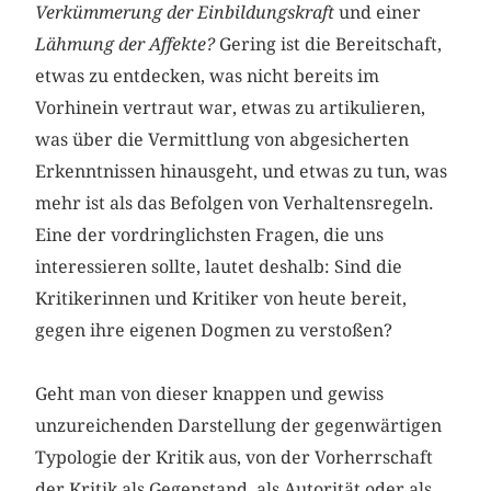
Verkümmerung der Einbildungskraft
und einer
Lähmung der Affekte?
Gering ist die Bereitschaft,
etwas zu entdecken, was nicht bereits im
Vorhinein vertraut war, etwas zu artikulieren,
was über die Vermittlung von abgesicherten
Erkenntnissen hinausgeht, und etwas zu tun, was
mehr ist als das Befolgen von Verhaltensregeln.
Eine der vordringlichsten Fragen, die uns
interessieren sollte, lautet deshalb: Sind die
Kritikerinnen und Kritiker von heute bereit,
gegen ihre eigenen Dogmen zu verstoßen?
Geht man von dieser knappen und gewiss
unzureichenden Darstellung der gegenwärtigen
Typologie der Kritik aus, von der Vorherrschaft
der Kritik als Gegenstand, als Autorität oder als