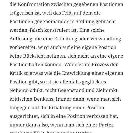
die Konfrontation zwischen gegebenen Positionen
trügerisch ist, weil das Feld, auf dem die
Positionen gegeneinander in Stellung gebracht
werden, falsch konstruiert ist. Eine solche
Auflösung, die eine Erfindung oder Verwandlung
vorbereitet, wird auch auf eine eigene Position
keine Rücksicht nehmen, sich nicht an eine eigene
Position halten können. Wenn es im Prozess der
Kritik so etwas wie die Entwicklung einer eigenen
Position gibt, so ist sie allenfalls geglücktes
Nebenprodukt, nicht Gegenstand und Zielpunkt
kritischen Denkens. Immer dann, wenn man sich
hingegen auf die Erhaltung einer Position
ausgerichtet, sich in eine Position verbissen hat,
immer dann also, wenn man sich einer Partei