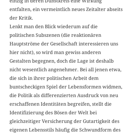
einzig in deren Dunstkreis eine Wirkung
entfalten, ein vermeintlich neues Zeitalter abseits
der Kritik.
Lenkt man den Blick wiederum auf die
politischen Subszenen (die reaktionären
Hauptströme der Gesellschaft interessieren uns
hier nicht), so wird man gewiss anderen
Gestalten begegnen, doch die Lage ist deshalb
nicht wesentlich angenehmer. Bei all jenen etwa,
die sich in ihrer politischen Arbeit dem
buntscheckigen Spiel der Lebensformen widmen,
die Politik als differenzierten Ausdruck von neu
erschaffenen Identitäten begreifen, stellt die
Identifizierung des Bösen der Welt bei
gleichzeitiger Versicherung der Gutartigkeit des
eigenen Lebensstils häufig die Schwundform des