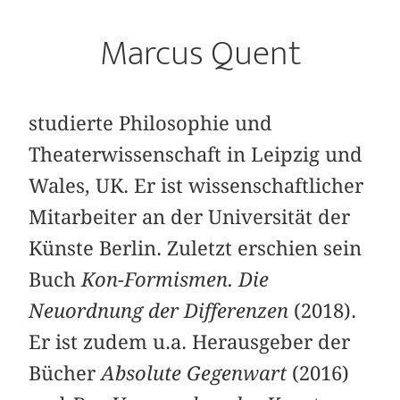
Marcus Quent
studierte Philosophie und
Theaterwissenschaft in Leipzig und
Wales, UK. Er ist wissenschaftlicher
Mitarbeiter an der Universität der
Künste Berlin. Zuletzt erschien sein
Buch
Kon-Formismen. Die
Neuordnung der Differenzen
(2018).
Er ist zudem u.a. Herausgeber der
Bücher
Absolute Gegenwart
(2016)