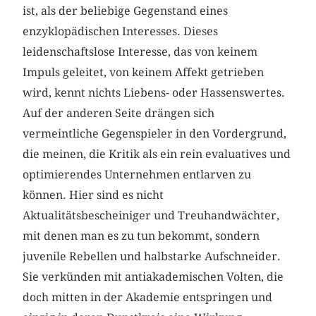
ist, als der beliebige Gegenstand eines
enzyklopädischen Interesses. Dieses
leidenschaftslose Interesse, das von keinem
Impuls geleitet, von keinem Affekt getrieben
wird, kennt nichts Liebens- oder Hassenswertes.
Auf der anderen Seite drängen sich
vermeintliche Gegenspieler in den Vordergrund,
die meinen, die Kritik als ein rein evaluatives und
optimierendes Unternehmen entlarven zu
können. Hier sind es nicht
Aktualitätsbescheiniger und Treuhandwächter,
mit denen man es zu tun bekommt, sondern
juvenile Rebellen und halbstarke Aufschneider.
Sie verkünden mit antiakademischen Volten, die
doch mitten in der Akademie entspringen und