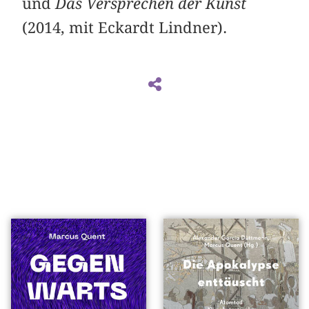
und
Das Versprechen der Kunst
(2014, mit Eckardt Lindner).