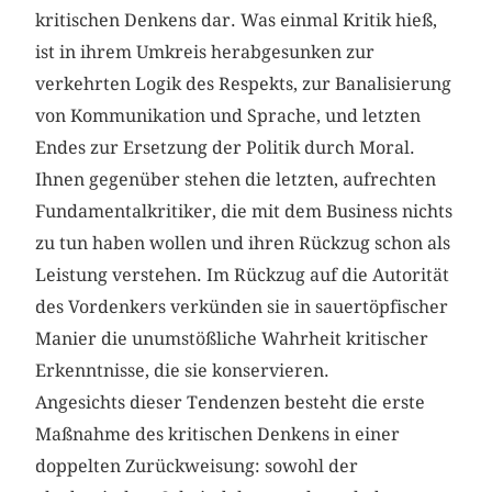
kritischen Denkens dar. Was einmal Kritik hieß,
ist in ihrem Umkreis herabgesunken zur
verkehrten Logik des Respekts, zur Banalisierung
von Kommunikation und Sprache, und letzten
Endes zur Ersetzung der Politik durch Moral.
Ihnen gegenüber stehen die letzten, aufrechten
Fundamentalkritiker, die mit dem Business nichts
zu tun haben wollen und ihren Rückzug schon als
Leistung verstehen. Im Rückzug auf die Autorität
des Vordenkers verkünden sie in sauertöpfischer
Manier die unumstößliche Wahrheit kritischer
Erkenntnisse, die sie konservieren.
Angesichts dieser Tendenzen besteht die erste
Maßnahme des kritischen Denkens in einer
doppelten Zurückweisung: sowohl der