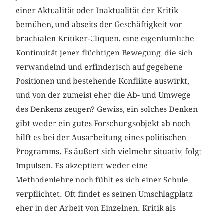
einer Aktualität oder Inaktualität der Kritik
bemühen, und abseits der Geschäftigkeit von
brachialen Kritiker-Cliquen, eine eigentümliche
Kontinuität jener flüchtigen Bewegung, die sich
verwandelnd und erfinderisch auf gegebene
Positionen und bestehende Konflikte auswirkt,
und von der zumeist eher die Ab- und Umwege
des Denkens zeugen? Gewiss, ein solches Denken
gibt weder ein gutes Forschungsobjekt ab noch
hilft es bei der Ausarbeitung eines politischen
Programms. Es äußert sich vielmehr situativ, folgt
Impulsen. Es akzeptiert weder eine
Methodenlehre noch fühlt es sich einer Schule
verpflichtet. Oft findet es seinen Umschlagplatz
eher in der Arbeit von Einzelnen. Kritik als