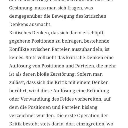
Gesinnung, muss man sich fragen, was
demgegenüber die Bewegung des kritischen
Denkens ausmacht.
Kritisches Denken, das sich darin erschöpft,
gegebene Positionen zu befragen, bestehende
Konflikte zwischen Parteien auszuhandeln, ist
keines. Stets vollzieht das kritische Denken eine
Auflösung von Positionen und Parteien, die mehr
ist als deren bloße Zerstörung. Sofern man
zulässt, dass sich die Kritik mit einem Denken
berührt, wird diese Auflösung eine Erfindung
oder Verwandlung des Feldes vorbereiten, auf
dem die Positionen und Parteien bislang
verzeichnet wurden. Die erste Operation der
Kritik besteht stets darin, dort einzugreifen, wo