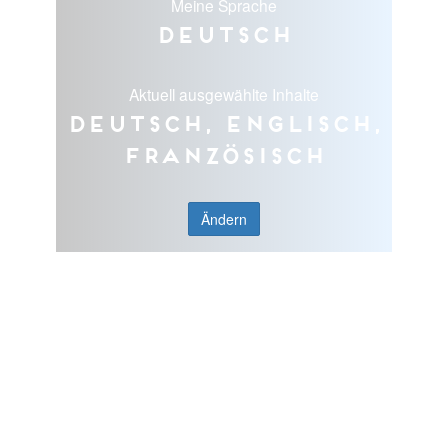
Meine Sprache
Deutsch
Aktuell ausgewählte Inhalte
Deutsch, Englisch,
Französisch
Ändern