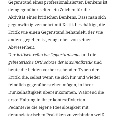
Gegenstand eines professionalisierten Denkens ist
demgegenüber selten ein Zeichen für die
Aktivität eines kritischen Denkens. Dass man sich
gegenwärtig vermehrt mit Kritik beschäftigt, die
Kritik wie einen Gegenstand behandelt, der wie
andere gegeben ist, zeugt eher von seiner
Abwesenheit.
Der
kritisch-reflexive Opportunismus
und die
gebieterische Orthodoxie der Maximalkritik
sind
heute die beiden vorherrschenden Typen der
Kritik, die, selbst wenn sie sich hin und wieder
feindlich gegenüberstehen mögen, in ihrer
Dünkelhaftigkeit übereinkommen. Während die
erste Haltung in ihrer kontextfixierten
Pedanterie die eigene Ideenlosigkeit mit
denunziatorischen Praktiken zu verbinden weiß,