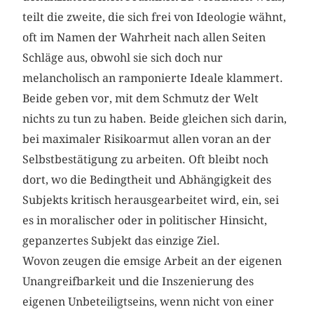
teilt die zweite, die sich frei von Ideologie wähnt,
oft im Namen der Wahrheit nach allen Seiten
Schläge aus, obwohl sie sich doch nur
melancholisch an ramponierte Ideale klammert.
Beide geben vor, mit dem Schmutz der Welt
nichts zu tun zu haben. Beide gleichen sich darin,
bei maximaler Risikoarmut allen voran an der
Selbstbestätigung zu arbeiten. Oft bleibt noch
dort, wo die Bedingtheit und Abhängigkeit des
Subjekts kritisch herausgearbeitet wird, ein, sei
es in moralischer oder in politischer Hinsicht,
gepanzertes Subjekt das einzige Ziel.
Wovon zeugen die emsige Arbeit an der eigenen
Unangreifbarkeit und die Inszenierung des
eigenen Unbeteiligtseins, wenn nicht von einer