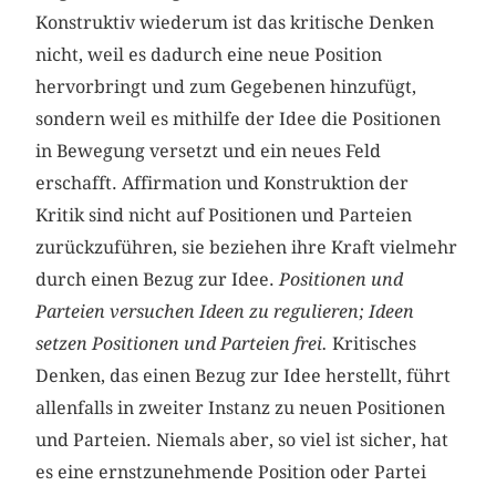
Konstruktiv wiederum ist das kritische Denken
nicht, weil es dadurch eine neue Position
hervorbringt und zum Gegebenen hinzufügt,
sondern weil es mithilfe der Idee die Positionen
in Bewegung versetzt und ein neues Feld
erschafft. Affirmation und Konstruktion der
Kritik sind nicht auf Positionen und Parteien
zurückzuführen, sie beziehen ihre Kraft vielmehr
durch einen Bezug zur Idee.
Positionen und
Parteien versuchen Ideen zu regulieren; Ideen
setzen Positionen und Parteien frei.
Kritisches
Denken, das einen Bezug zur Idee herstellt, führt
allenfalls in zweiter Instanz zu neuen Positionen
und Parteien. Niemals aber, so viel ist sicher, hat
es eine ernstzunehmende Position oder Partei