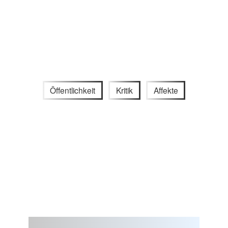
Öffentlichkeit
Kritik
Affekte