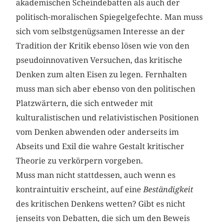
akademischen Scheindebatten als auch der
politisch-moralischen Spiegelgefechte. Man muss
sich vom selbstgenügsamen Interesse an der
Tradition der Kritik ebenso lösen wie von den
pseudoinnovativen Versuchen, das kritische
Denken zum alten Eisen zu legen. Fernhalten
muss man sich aber ebenso von den politischen
Platzwärtern, die sich entweder mit
kulturalistischen und relativistischen Positionen
vom Denken abwenden oder anderseits im
Abseits und Exil die wahre Gestalt kritischer
Theorie zu verkörpern vorgeben.
Muss man nicht stattdessen, auch wenn es
kontraintuitiv erscheint, auf eine
Beständigkeit
des kritischen Denkens wetten? Gibt es nicht
jenseits von Debatten, die sich um den Beweis