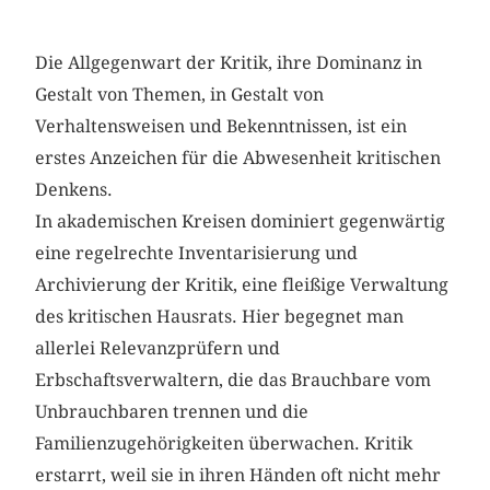
Die Allgegenwart der Kritik, ihre Dominanz in
Gestalt von Themen, in Gestalt von
Verhaltensweisen und Bekenntnissen, ist ein
erstes Anzeichen für die Abwesenheit kritischen
Denkens.
In akademischen Kreisen dominiert gegenwärtig
eine regelrechte Inventarisierung und
Archivierung der Kritik, eine fleißige Verwaltung
des kritischen Hausrats. Hier begegnet man
allerlei Relevanzprüfern und
Erbschaftsverwaltern, die das Brauchbare vom
Unbrauchbaren trennen und die
Familienzugehörigkeiten überwachen. Kritik
erstarrt, weil sie in ihren Händen oft nicht mehr