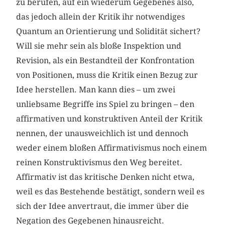
zu berufen, auf ein wiederum Gegebenes also,
das jedoch allein der Kritik ihr notwendiges
Quantum an Orientierung und Solidität sichert?
Will sie mehr sein als bloße Inspektion und
Revision, als ein Bestandteil der Konfrontation
von Positionen, muss die Kritik einen Bezug zur
Idee herstellen. Man kann dies – um zwei
unliebsame Begriffe ins Spiel zu bringen – den
affirmativen und konstruktiven Anteil der Kritik
nennen, der unausweichlich ist und dennoch
weder einem bloßen Affirmativismus noch einem
reinen Konstruktivismus den Weg bereitet.
Affirmativ ist das kritische Denken nicht etwa,
weil es das Bestehende bestätigt, sondern weil es
sich der Idee anvertraut, die immer über die
Negation des Gegebenen hinausreicht.