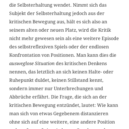
die Selbsterhaltung wendet. Nimmt sich das
Subjekt der Selbsterhaltung jedoch aus der
kritischen Bewegung aus, hält es sich also an
seinem alten oder neuen Platz, wird die Kritik
nicht mehr gewesen sein als eine weitere Episode
des selbstreflexiven Spiels oder der endlosen
Konfrontation von Positionen. Man kann dies die
ausweglose Situation
des kritischen Denkens
nennen, das letztlich an sich keinen Halte- oder
Ruhepunkt duldet, keinen Stillstand kennt,
sondern immer nur Unterbrechungen und
Abbrüche erfährt. Die Frage, die sich an der
kritischen Bewegung entzündet, lautet: Wie kann
man sich von etwas Gegebenem distanzieren
ohne sich auf eine weitere, eine andere Position