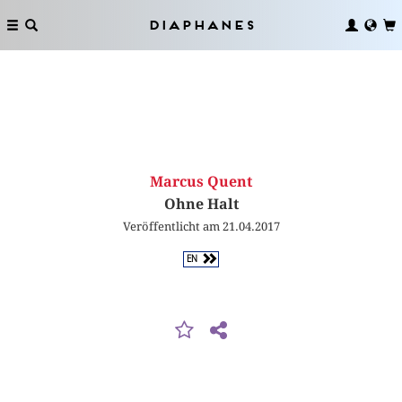
Diaphanes
Marcus Quent
Ohne Halt
Veröffentlicht am 21.04.2017
EN