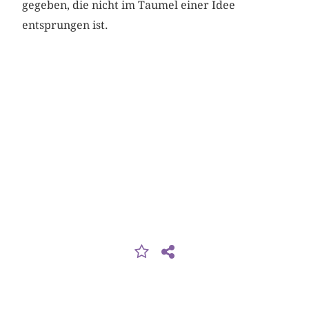
gegeben, die nicht im Taumel einer Idee
entsprungen ist.