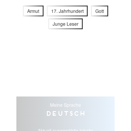
Armut
17. Jahrhundert
Gott
Junge Leser
Meine Sprache
Deutsch
Aktuell ausgewählte Inhalte