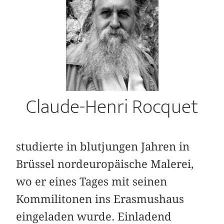
Claude-Henri Rocquet
studierte in blutjungen Jahren in
Brüssel nordeuropäische Malerei,
wo er eines Tages mit seinen
Kommilitonen ins Erasmushaus
eingeladen wurde. Einladend