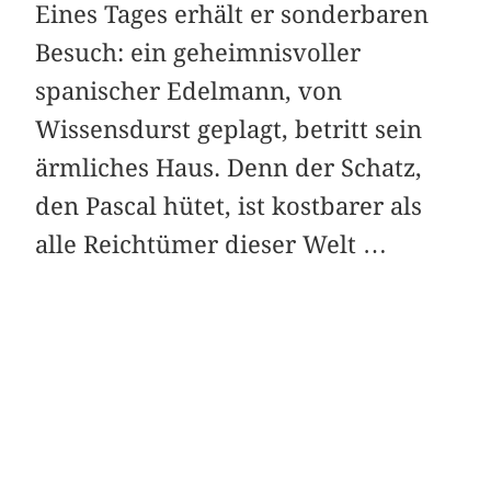
Eines Tages erhält er sonderbaren
Besuch: ein geheimnisvoller
spanischer Edelmann, von
Wissensdurst geplagt, betritt sein
ärmliches Haus. Denn der Schatz,
den Pascal hütet, ist kostbarer als
alle Reichtümer dieser Welt …