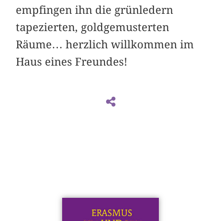
empfingen ihn die grünledern
tapezierten, goldgemusterten
Räume… herzlich willkommen im
Haus eines Freundes!