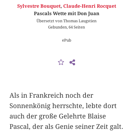
Sylvestre Bouquet
,
Claude-Henri Rocquet
Pascals Wette mit Don Juan
Übersetzt von Thomas Laugstien
Gebunden, 64 Seiten
ePub
Als in Frankreich noch der
Sonnenkönig herrschte, lebte dort
auch der große Gelehrte Blaise
Pascal, der als Genie seiner Zeit galt.