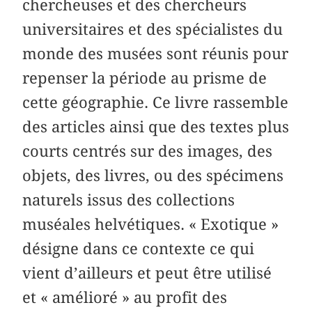
chercheuses et des chercheurs
universitaires et des spécialistes du
monde des musées sont réunis pour
repenser la période au prisme de
cette géographie. Ce livre rassemble
des articles ainsi que des textes plus
courts centrés sur des images, des
objets, des livres, ou des spécimens
naturels issus des collections
muséales helvétiques. « Exotique »
désigne dans ce contexte ce qui
vient d’ailleurs et peut être utilisé
et « amélioré » au profit des