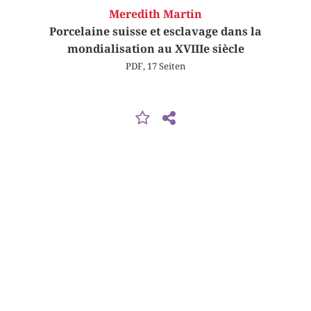
Meredith Martin
Porcelaine suisse et esclavage dans la
mondialisation au XVIIIe siècle
PDF, 17 Seiten