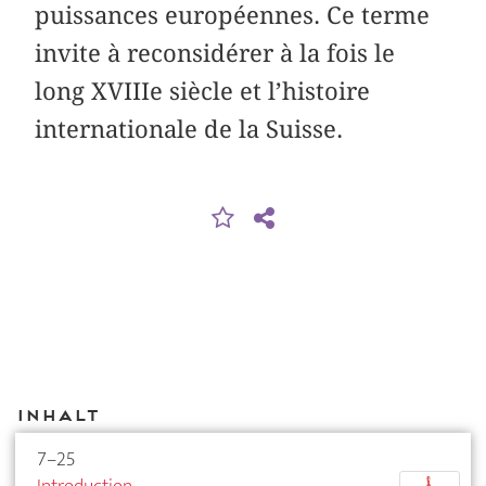
puissances européennes. Ce terme
invite à reconsidérer à la fois le
long XVIIIe siècle et l’histoire
internationale de la Suisse.
Inhalt
7–25