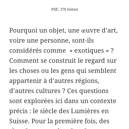
PDF, 376 Seiten
Pourquoi un objet, une œuvre d’art,
voire une personne, sont-ils
considérés comme « exotiques » ?
Comment se construit le regard sur
les choses ou les gens qui semblent
appartenir à d’autres régions,
d’autres cultures ? Ces questions
sont explorées ici dans un contexte
précis : le siècle des Lumières en
Suisse. Pour la première fois, des