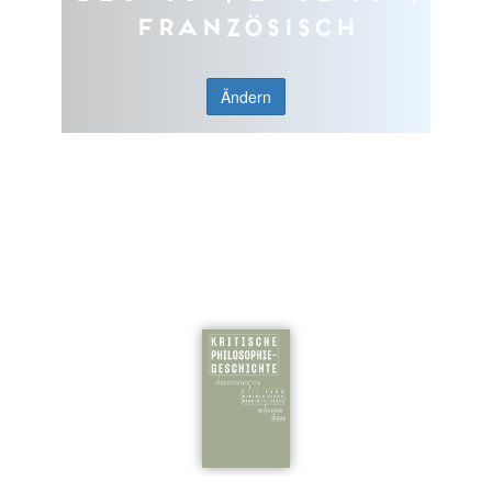
Französisch
Ändern