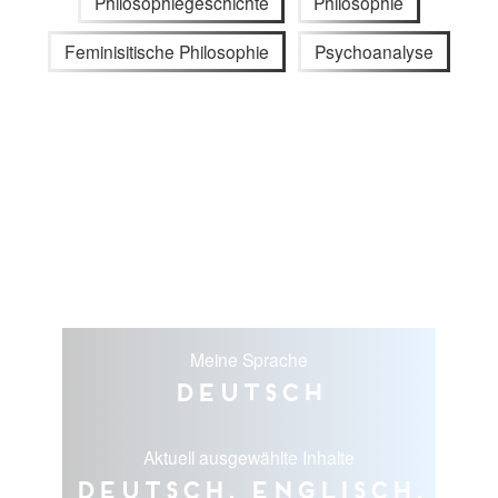
Philosophiegeschichte
Philosophie
Feminisitische Philosophie
Psychoanalyse
Meine Sprache
Deutsch
Aktuell ausgewählte Inhalte
Deutsch, Englisch,