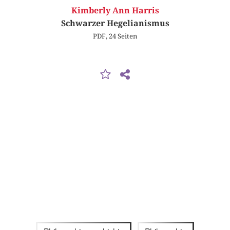
Kimberly Ann Harris
Schwarzer Hegelianismus
PDF, 24 Seiten