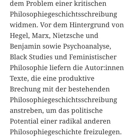
dem Problem einer kritischen
Philosophiegeschichtsschreibung
widmen. Vor dem Hintergrund von
Hegel, Marx, Nietzsche und
Benjamin sowie Psychoanalyse,
Black Studies und Feministischer
Philosophie liefern die Autor:innen
Texte, die eine produktive
Brechung mit der bestehenden
Philosophiegeschichtsschreibung
anstreben, um das politische
Potential einer radikal anderen
Philosophiegeschichte freizulegen.