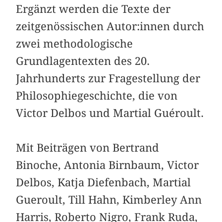
Ergänzt werden die Texte der
zeitgenössischen Autor:innen durch
zwei methodologische
Grundlagentexten des 20.
Jahrhunderts zur Fragestellung der
Philosophiegeschichte, die von
Victor Delbos und Martial Guéroult.
Mit Beiträgen von Bertrand
Binoche, Antonia Birnbaum, Victor
Delbos, Katja Diefenbach, Martial
Gueroult, Till Hahn, Kimberley Ann
Harris, Roberto Nigro, Frank Ruda,